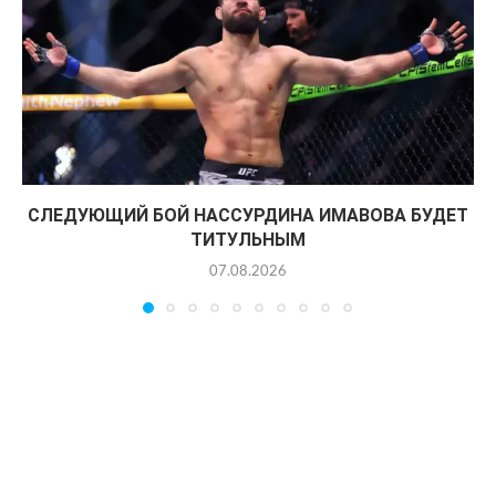
СЛЕДУЮЩИЙ БОЙ НАССУРДИНА ИМАВОВА БУДЕТ
ТИТУЛЬНЫМ
07.08.2026