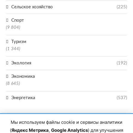
Сельское хозяйство
(225)
Спорт
(9 804)
Туризм
(1 344)
Экология
(192)
Экономика
(8 645)
Энергетика
(537)
Мы используем файлы cookie и сервисы аналитики
(
Яндекс Метрика
,
Google Analytics
) для улучшения