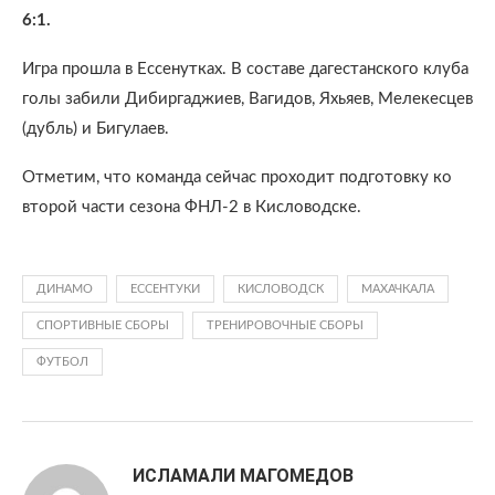
6:1.
Игра прошла в Ессенутках. В составе дагестанского клуба
голы забили Дибиргаджиев, Вагидов, Яхьяев, Мелекесцев
(дубль) и Бигулаев.
Отметим, что команда сейчас проходит подготовку ко
второй части сезона ФНЛ-2 в Кисловодске.
ДИНАМО
ЕССЕНТУКИ
КИСЛОВОДСК
МАХАЧКАЛА
СПОРТИВНЫЕ СБОРЫ
ТРЕНИРОВОЧНЫЕ СБОРЫ
ФУТБОЛ
ИСЛАМАЛИ МАГОМЕДОВ