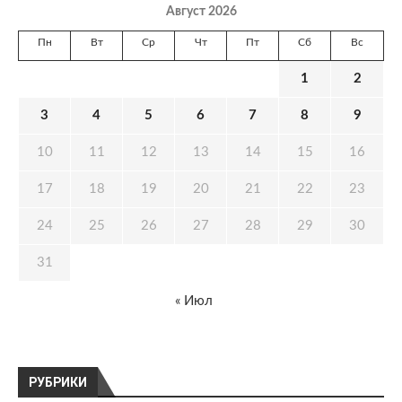
Август 2026
Пн
Вт
Ср
Чт
Пт
Сб
Вс
1
2
3
4
5
6
7
8
9
10
11
12
13
14
15
16
17
18
19
20
21
22
23
24
25
26
27
28
29
30
31
« Июл
РУБРИКИ