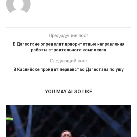
Предыдущие пост
В Дагестане определят приоритетные направления
работы строительного комплекса
Следующий пост
В Каспийске пройдет первенство Дагестана по ушу
YOU MAY ALSO LIKE