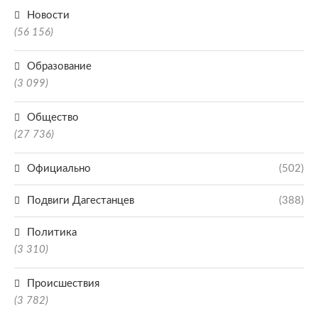
Новости
(56 156)
Образование
(3 099)
Общество
(27 736)
Официально
(502)
Подвиги Дагестанцев
(388)
Политика
(3 310)
Происшествия
(3 782)