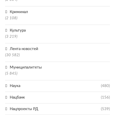
Криминал
(2 108)
Культура
(3 219)
Лента новостей
(30 582)
Муниципалитеты
(5 845)
Наука
(480)
Нацбанк
(156)
Нацпроекты РД
(539)