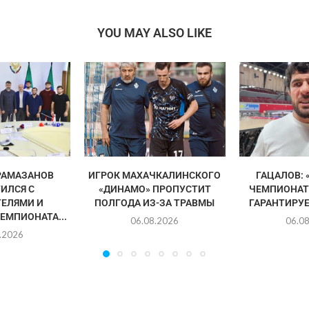
YOU MAY ALSO LIKE
РАМАЗАНОВ
ИГРОК МАХАЧКАЛИНСКОГО
ГАЦАЛОВ: 
ИЛСЯ С
«ДИНАМО» ПРОПУСТИТ
ЧЕМПИОНАТ
ЕЛЯМИ И
ПОЛГОДА ИЗ-ЗА ТРАВМЫ
ГАРАНТИРУЕ
ЕМПИОНАТА...
06.08.2026
06.0
.2026