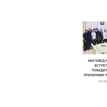
МАГОМЕД 
ВСТРЕТ
ПОБЕДИТ
ПРИЗЕРАМИ Ч
06.08