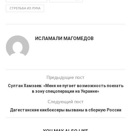
СТРЕЛЬБА ИЗ ЛУКА
ИСЛАМАЛИ МАГОМЕДОВ
Предыдущие пост
Султан Хамзаев: «Меня не пугает возможность поехать
в зону спецоперации на Украине»
Следующий пост
Дагестанские кикбоксеры вызваны в сборную России