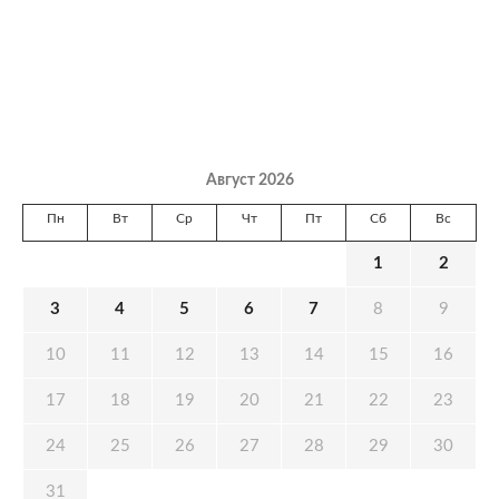
Август 2026
Пн
Вт
Ср
Чт
Пт
Сб
Вс
1
2
3
4
5
6
7
8
9
10
11
12
13
14
15
16
17
18
19
20
21
22
23
24
25
26
27
28
29
30
31