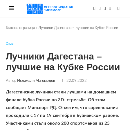
Главная страница
»
Лучники Дагестана – лучшие на Кубке России
Спорт
Лучники Дагестана –
лучшие на Кубке России
Автор
Исламали Магомедов
22.09.2022
Дагестанские лучники стали лучшими на домашнем
финале Кубка России по 3D- стрельбе. Об этом
сообщает Минспорт РД. Отметим, что соревнования
проходили с 17 по 19 сентября в Буйнакском районе.
Участниками стали около 200 спортсменов из 25