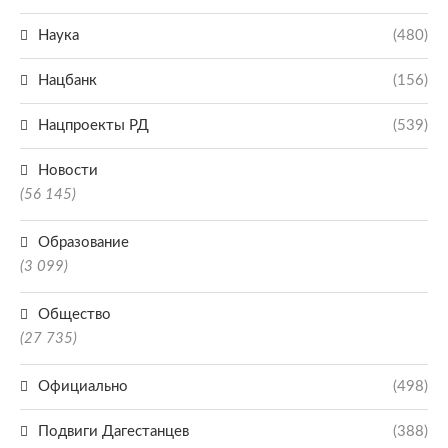
Наука
(480)
Нацбанк
(156)
Нацпроекты РД
(539)
Новости
(56 145)
Образование
(3 099)
Общество
(27 735)
Официально
(498)
Подвиги Дагестанцев
(388)