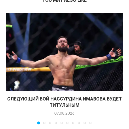
YOU MAY ALSO LIKE
СЛЕДУЮЩИЙ БОЙ НАССУРДИНА ИМАВОВА БУДЕТ
ТИТУЛЬНЫМ
07.08.2026