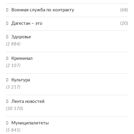
Военная служба по контракту
(68)
Дагестан – это
(20)
Здоровье
(2 884)
Криминал
(2 107)
Культура
(3 217)
Лента новостей
(30 570)
Муниципалитеты
(5 845)