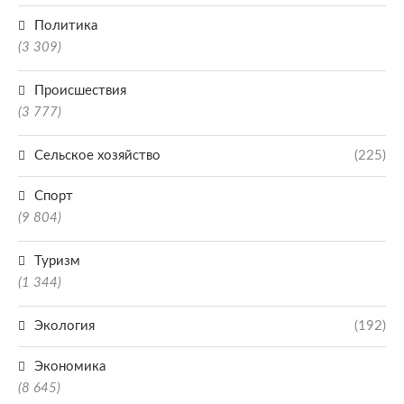
Политика
(3 309)
Происшествия
(3 777)
Сельское хозяйство
(225)
Спорт
(9 804)
Туризм
(1 344)
Экология
(192)
Экономика
(8 645)