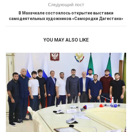
Следующий пост
В Махачкале состоялось открытие выставки
самодеятельных художников «Самородки Дагестана»
YOU MAY ALSO LIKE