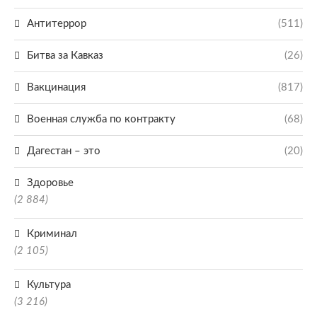
Антитеррор
(511)
Битва за Кавказ
(26)
Вакцинация
(817)
Военная служба по контракту
(68)
Дагестан – это
(20)
Здоровье
(2 884)
Криминал
(2 105)
Культура
(3 216)