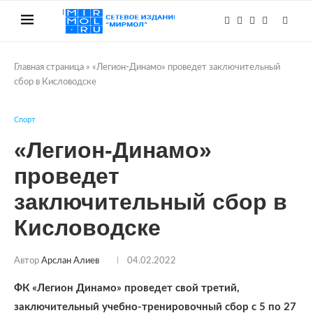
Главная страница
»
«Легион-Динамо» проведет заключительный
сбор в Кисловодске
Спорт
«Легион-Динамо»
проведет
заключительный сбор в
Кисловодске
Автор
Арслан Алиев
04.02.2022
ФК «Легион Динамо» проведет свой третий,
заключительный учебно-тренировочный сбор с 5 по 27