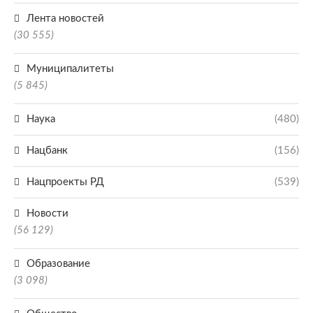
Лента новостей
(30 555)
Муниципалитеты
(5 845)
Наука
(480)
Нацбанк
(156)
Нацпроекты РД
(539)
Новости
(56 129)
Образование
(3 098)