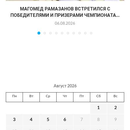
МАГОМЕД РАМАЗАНОВ ВСТРЕТИЛСЯ С
ПОБЕДИТЕЛЯМИ И ПРИЗЕРАМИ ЧЕМПИОНАТА...
06.08.2026
Август 2026
Пн
Вт
Ср
Чт
Пт
Сб
Вс
1
2
3
4
5
6
7
8
9