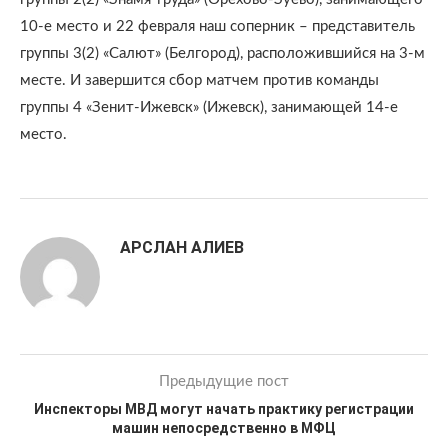
10-е место и 22 февраля наш соперник – представитель
группы 3(2) «Салют» (Белгород), расположившийся на 3-м
месте. И завершится сбор матчем против команды
группы 4 «Зенит-Ижевск» (Ижевск), занимающей 14-е
место.
АРСЛАН АЛИЕВ
Предыдущие пост
Инспекторы МВД могут начать практику регистрации
машин непосредственно в МФЦ