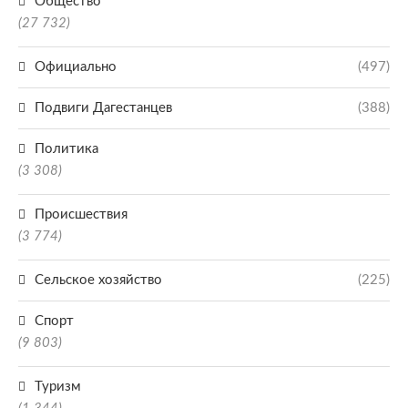
Общество
(27 732)
Официально
(497)
Подвиги Дагестанцев
(388)
Политика
(3 308)
Происшествия
(3 774)
Сельское хозяйство
(225)
Спорт
(9 803)
Туризм