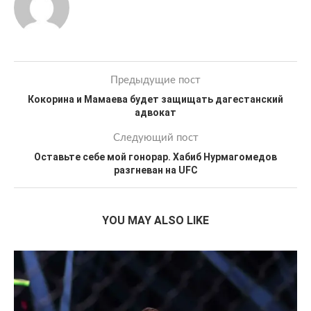
Предыдущие пост
Кокорина и Мамаева будет защищать дагестанский
адвокат
Следующий пост
Оставьте себе мой гонорар. Хабиб Нурмагомедов
разгневан на UFC
YOU MAY ALSO LIKE