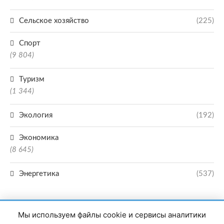
Сельское хозяйство
(225)
Спорт
(9 804)
Туризм
(1 344)
Экология
(192)
Экономика
(8 645)
Энергетика
(537)
Мы используем файлы cookie и сервисы аналитики