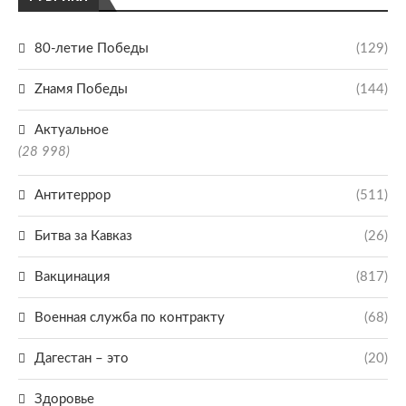
80-летие Победы
(129)
Zнамя Победы
(144)
Актуальное
(28 998)
Антитеррор
(511)
Битва за Кавказ
(26)
Вакцинация
(817)
Военная служба по контракту
(68)
Дагестан – это
(20)
Здоровье