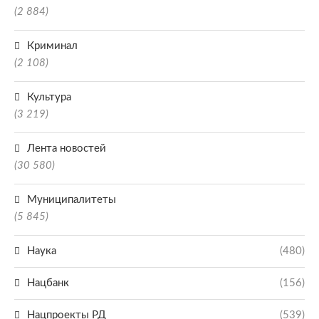
(2 884)
Криминал
(2 108)
Культура
(3 219)
Лента новостей
(30 580)
Муниципалитеты
(5 845)
Наука
(480)
Нацбанк
(156)
Нацпроекты РД
(539)