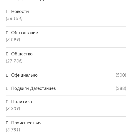
Новости
(56 154)
Образование
(3 099)
Общество
(27 736)
Официально
(500)
Подвиги Дагестанцев
(388)
Политика
(3 309)
Происшествия
(3 781)