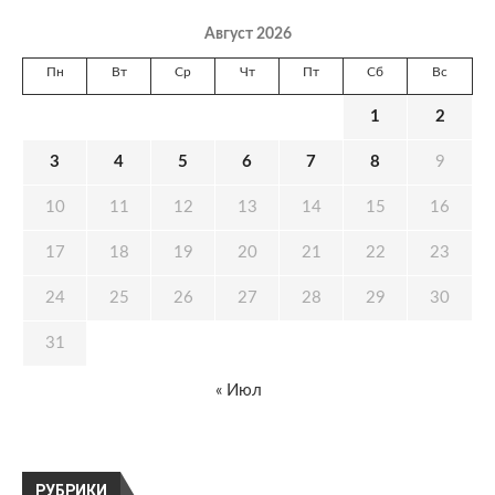
Август 2026
Пн
Вт
Ср
Чт
Пт
Сб
Вс
1
2
3
4
5
6
7
8
9
10
11
12
13
14
15
16
17
18
19
20
21
22
23
24
25
26
27
28
29
30
31
« Июл
РУБРИКИ