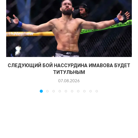
СЛЕДУЮЩИЙ БОЙ НАССУРДИНА ИМАВОВА БУДЕТ
ТИТУЛЬНЫМ
07.08.2026