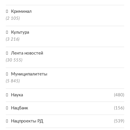
Криминал
(2 105)
Культура
(3 216)
Лента новостей
(30 555)
Муниципалитеты
(5 845)
Наука
(480)
Нацбанк
(156)
Нацпроекты РД
(539)