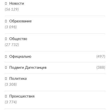
Новости
(56 129)
Образование
(3 098)
Общество
(27 732)
Официально
(497)
Подвиги Дагестанцев
(388)
Политика
(3 308)
Происшествия
(3 774)