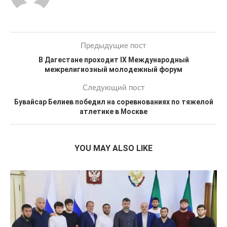
Предыдущие пост
В Дагестане проходит IX Международный
межрелигиозный молодежный форум
Следующий пост
Бувайсар Белиев победил на соревнованиях по тяжелой
атлетике в Москве
YOU MAY ALSO LIKE