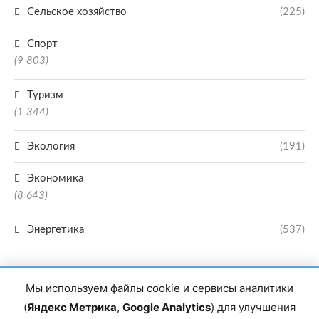
Сельское хозяйство
(225)
Спорт
(9 803)
Туризм
(1 344)
Экология
(191)
Экономика
(8 643)
Энергетика
(537)
Мы используем файлы cookie и сервисы аналитики
(
Яндекс Метрика
,
Google Analytics
) для улучшения