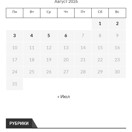
Август 2026
Пн
Вт
Ср
Чт
Пт
Сб
Вс
1
2
3
4
5
6
7
8
9
10
11
12
13
14
15
16
17
18
19
20
21
22
23
24
25
26
27
28
29
30
31
« Июл
РУБРИКИ