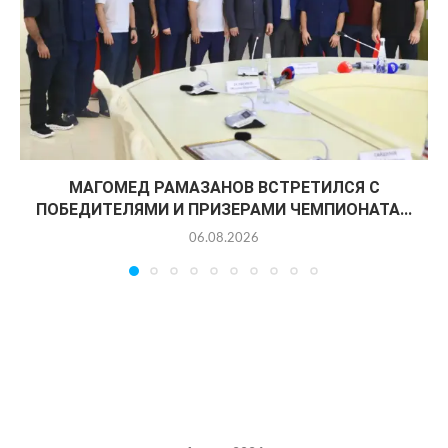
МАГОМЕД РАМАЗАНОВ ВСТРЕТИЛСЯ С
ПОБЕДИТЕЛЯМИ И ПРИЗЕРАМИ ЧЕМПИОНАТА...
06.08.2026