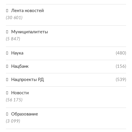
Лента новостей
(30 601)
Муниципалитеты
(5 847)
Наука
(480)
Нацбанк
(156)
Нацпроекты РД
(539)
Новости
(56 175)
Образование
(3 099)