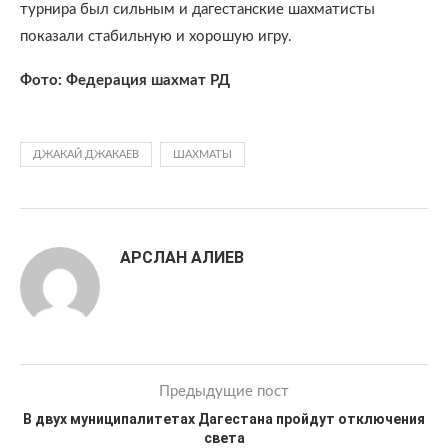
турнира был сильным и дагестанские шахматисты
показали стабильную и хорошую игру.
Фото: Федерация шахмат РД
ДЖАКАЙ ДЖАКАЕВ
ШАХМАТЫ
АРСЛАН АЛИЕВ
Предыдущие пост
В двух муниципалитетах Дагестана пройдут отключения
света