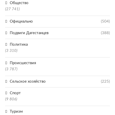
Общество
(27 741)
Официально
(504)
Подвиги Дагестанцев
(388)
Политика
(3 310)
Происшествия
(3 787)
Сельское хозяйство
(225)
Спорт
(9 806)
Туризм