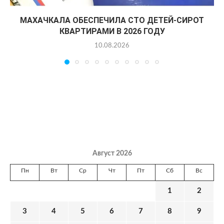
МАХАЧКАЛА ОБЕСПЕЧИЛА СТО ДЕТЕЙ-СИРОТ
КВАРТИРАМИ В 2026 ГОДУ
10.08.2026
Август 2026
Пн
Вт
Ср
Чт
Пт
Сб
Вс
1
2
3
4
5
6
7
8
9