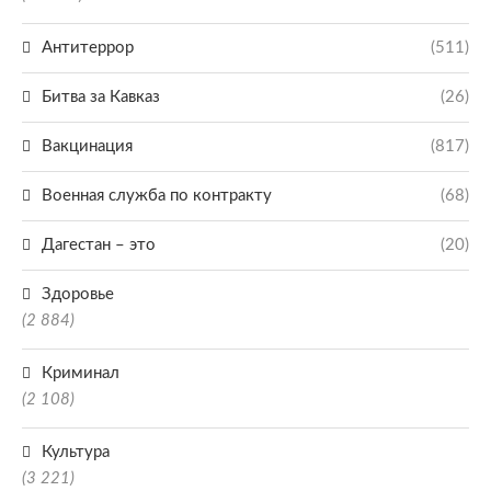
Антитеррор
(511)
Битва за Кавказ
(26)
Вакцинация
(817)
Военная служба по контракту
(68)
Дагестан – это
(20)
Здоровье
(2 884)
Криминал
(2 108)
Культура
(3 221)