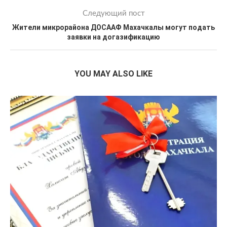
Следующий пост
Жители микрорайона ДОСААФ Махачкалы могут подать
заявки на догазификацию
YOU MAY ALSO LIKE