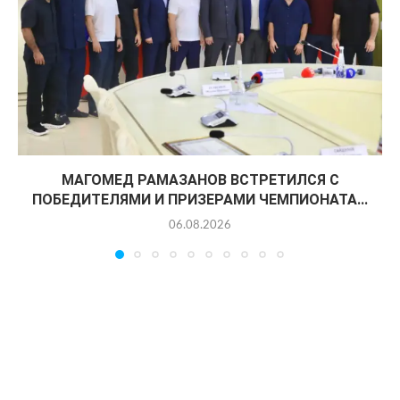
МАГОМЕД РАМАЗАНОВ ВСТРЕТИЛСЯ С
ПОБЕДИТЕЛЯМИ И ПРИЗЕРАМИ ЧЕМПИОНАТА...
06.08.2026