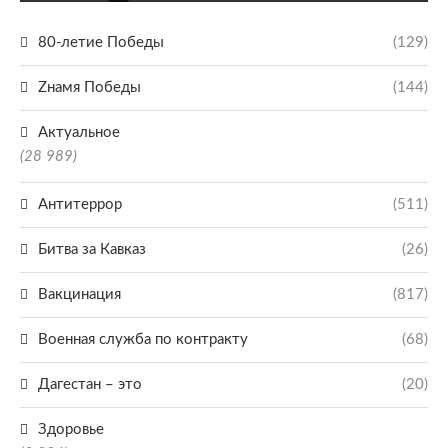
80-летие Победы
(129)
Zнамя Победы
(144)
Актуальное
(28 989)
Антитеррор
(511)
Битва за Кавказ
(26)
Вакцинация
(817)
Военная служба по контракту
(68)
Дагестан – это
(20)
Здоровье