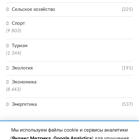
Сельское хозяйство
(225)
Спорт
(9 803)
Туризм
(1 344)
Экология
(191)
Экономика
(8 643)
Энергетика
(537)
Мы используем файлы cookie и сервисы аналитики
(
Яндекс Метрика
,
Google Analytics
) для улучшения