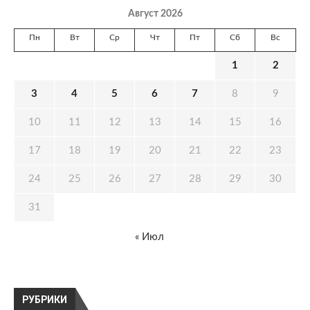
Август 2026
Пн
Вт
Ср
Чт
Пт
Сб
Вс
1
2
3
4
5
6
7
8
9
10
11
12
13
14
15
16
17
18
19
20
21
22
23
24
25
26
27
28
29
30
31
« Июл
РУБРИКИ