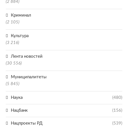
(2 884)
Криминал
(2 105)
Культура
(3 216)
Лента новостей
(30 556)
Муниципалитеты
(5 845)
Наука
(480)
Нацбанк
(156)
Нацпроекты РД
(539)