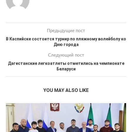
Предыдущие пост
В Каспийске состоится турнир по пляжному волейболу ко
Дню города
Следующий пост
Дагестанские легкоатлеты отметились на чемпионате
Беларуси
YOU MAY ALSO LIKE