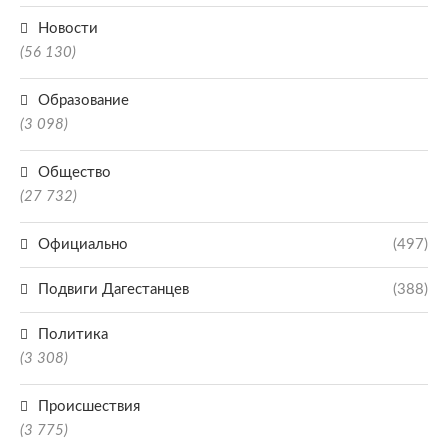
Новости
(56 130)
Образование
(3 098)
Общество
(27 732)
Официально
(497)
Подвиги Дагестанцев
(388)
Политика
(3 308)
Происшествия
(3 775)