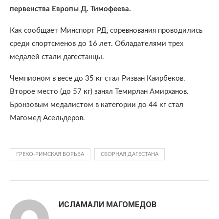
первенства Европы Д. Тимофеева.
Как сообщает Минспорт РД, соревнования проводились
среди спортсменов до 16 лет. Обладателями трех
медалей стали дагестанцы.
Чемпионом в весе до 35 кг стал Ризван Каирбеков.
Второе место (до 57 кг) занял Темирлан Амирханов.
Бронзовым медалистом в категории до 44 кг стал
Магомед Асельдеров.
ГРЕКО-РИМСКАЯ БОРЬБА
СБОРНАЯ ДАГЕСТАНА
ИСЛАМАЛИ МАГОМЕДОВ