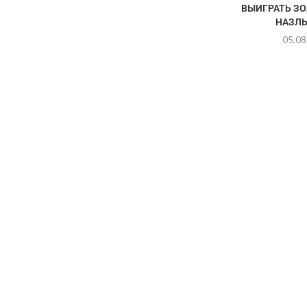
ВЫИГРАТЬ ЗО
НАЗЛ
05.08