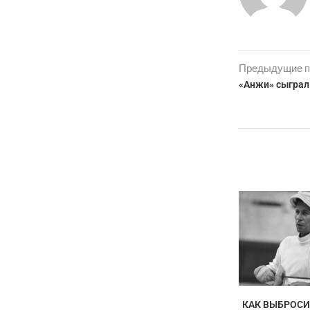
Предыдущие п
«Анжи» сыграл
КАК ВЫБРОСИ