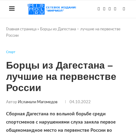
Главная страница
»
Борцы из Дагестана – лучшие на первенстве
России
Спорт
Борцы из Дагестана –
лучшие на первенстве
России
Автор
Исламали Магомедов
04.10.2022
Сборная Дагестана по вольной борьбе среди
спортсменов с нарушениями слуха заняла первое
общекомандное место на первенстве России во