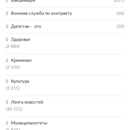
Вакцинация
(817)
Военная служба по контракту
(68)
Дагестан – это
(20)
Здоровье
(2 884)
Криминал
(2 104)
Культура
(3 215)
Лента новостей
(30 551)
Муниципалитеты