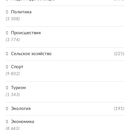
Политика
(3 308)
Происшествия
(3 774)
Сельское хозяйство
(225)
Спорт
(9 802)
Туризм
(1 343)
Экология
(191)
Экономика
(8 643)