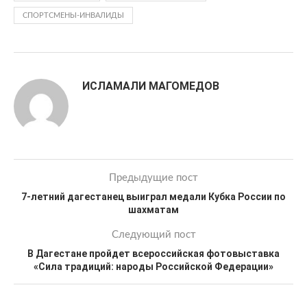
СПОРТСМЕНЫ-ИНВАЛИДЫ
ИСЛАМАЛИ МАГОМЕДОВ
Предыдущие пост
7-летний дагестанец выиграл медали Кубка России по
шахматам
Следующий пост
В Дагестане пройдет всероссийская фотовыставка
«Сила традиций: народы Российской Федерации»