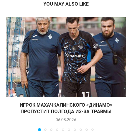
YOU MAY ALSO LIKE
ИГРОК МАХАЧКАЛИНСКОГО «ДИНАМО»
ПРОПУСТИТ ПОЛГОДА ИЗ-ЗА ТРАВМЫ
06.08.2026