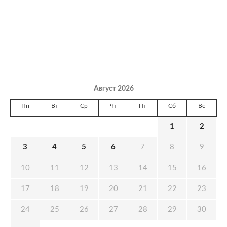
Август 2026
Пн
Вт
Ср
Чт
Пт
Сб
Вс
1
2
3
4
5
6
7
8
9
10
11
12
13
14
15
16
17
18
19
20
21
22
23
24
25
26
27
28
29
30