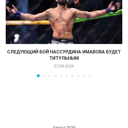
СЛЕДУЮЩИЙ БОЙ НАССУРДИНА ИМАВОВА БУДЕТ
ТИТУЛЬНЫМ
07.08.2026