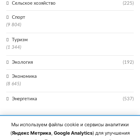
Сельское хозяйство
(225)
Спорт
(9 804)
Туризм
(1 344)
Экология
(192)
Экономика
(8 645)
Энергетика
(537)
Мы используем файлы cookie и сервисы аналитики
(
Яндекс Метрика
,
Google Analytics
) для улучшения