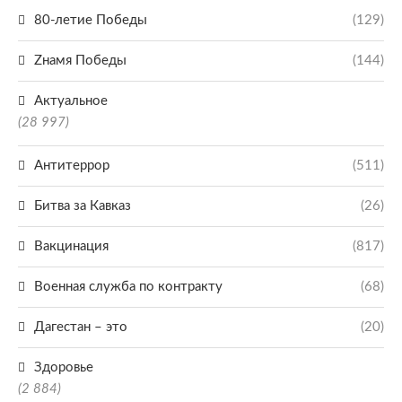
80-летие Победы
(129)
Zнамя Победы
(144)
Актуальное
(28 997)
Антитеррор
(511)
Битва за Кавказ
(26)
Вакцинация
(817)
Военная служба по контракту
(68)
Дагестан – это
(20)
Здоровье
(2 884)