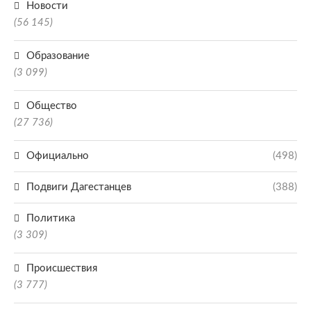
Новости
(56 145)
Образование
(3 099)
Общество
(27 736)
Официально
(498)
Подвиги Дагестанцев
(388)
Политика
(3 309)
Происшествия
(3 777)