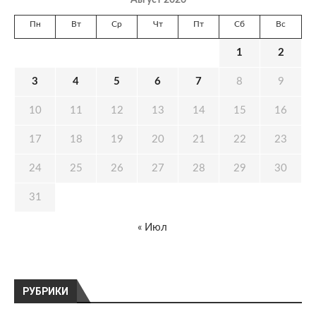
Август 2026
Пн
Вт
Ср
Чт
Пт
Сб
Вс
1
2
3
4
5
6
7
8
9
10
11
12
13
14
15
16
17
18
19
20
21
22
23
24
25
26
27
28
29
30
31
« Июл
РУБРИКИ