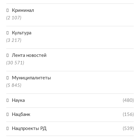
Криминал
(2 107)
Культура
(3 217)
Лента новостей
(30 571)
Муниципалитеты
(5 845)
Наука
(480)
Нацбанк
(156)
Нацпроекты РД
(539)