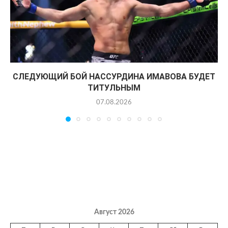
СЛЕДУЮЩИЙ БОЙ НАССУРДИНА ИМАВОВА БУДЕТ
ТИТУЛЬНЫМ
07.08.2026
Август 2026