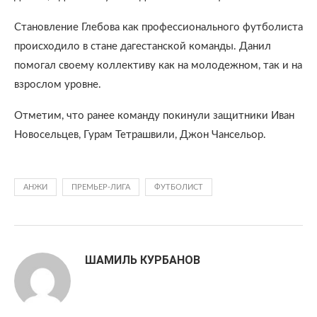
Становление Глебова как профессионального футболиста
происходило в стане дагестанской команды. Данил
помогал своему коллективу как на молодежном, так и на
взрослом уровне.
Отметим, что ранее команду покинули защитники Иван
Новосельцев, Гурам Тетрашвили, Джон Чансельор.
АНЖИ
ПРЕМЬЕР-ЛИГА
ФУТБОЛИСТ
ШАМИЛЬ КУРБАНОВ