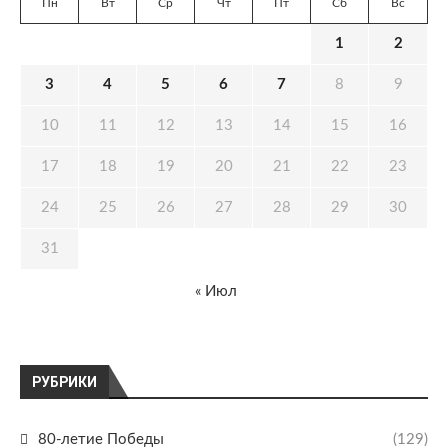
Пн
Вт
Ср
Чт
Пт
Сб
Вс
1
2
3
4
5
6
7
8
9
10
11
12
13
14
15
16
17
18
19
20
21
22
23
24
25
26
27
28
29
30
31
« Июл
РУБРИКИ
80-летие Победы
(129)