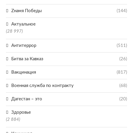
Zнамя Победы
(144)
Актуальное
(28 997)
Антитеррор
(511)
Битва за Кавказ
(26)
Вакцинация
(817)
Военная служба по контракту
(68)
Дагестан – это
(20)
Здоровье
(2 884)