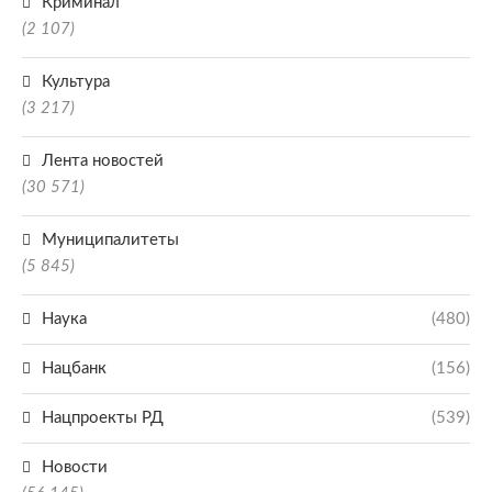
Криминал
(2 107)
Культура
(3 217)
Лента новостей
(30 571)
Муниципалитеты
(5 845)
Наука
(480)
Нацбанк
(156)
Нацпроекты РД
(539)
Новости