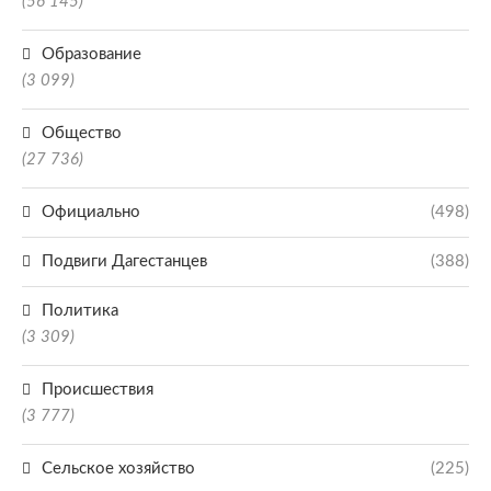
(56 145)
Образование
(3 099)
Общество
(27 736)
Официально
(498)
Подвиги Дагестанцев
(388)
Политика
(3 309)
Происшествия
(3 777)
Сельское хозяйство
(225)