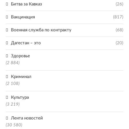
Битва за Кавказ
(26)
Вакцинация
(817)
Военная служба по контракту
(68)
Дагестан – это
(20)
Здоровье
(2 884)
Криминал
(2 108)
Культура
(3 219)
Лента новостей
(30 580)