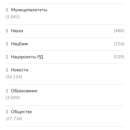
Муниципалитеты
(5 845)
Наука
(480)
Нацбанк
(156)
Нацпроекты РД
(539)
Новости
(56 154)
Образование
(3 099)
Общество
(27 736)