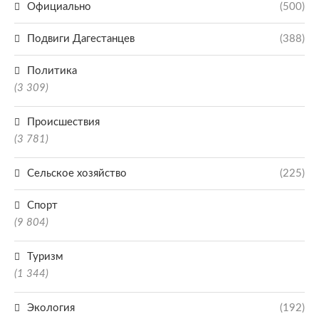
Официально
(500)
Подвиги Дагестанцев
(388)
Политика
(3 309)
Происшествия
(3 781)
Сельское хозяйство
(225)
Спорт
(9 804)
Туризм
(1 344)
Экология
(192)