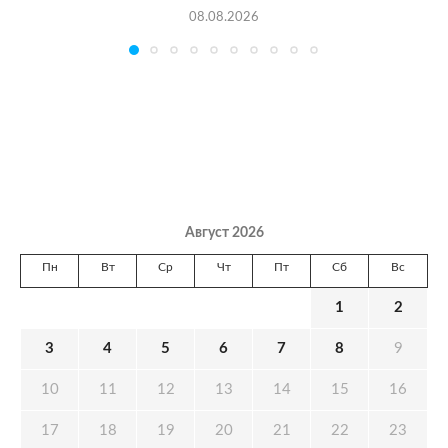
08.08.2026
Август 2026
Пн
Вт
Ср
Чт
Пт
Сб
Вс
1
2
3
4
5
6
7
8
9
10
11
12
13
14
15
16
17
18
19
20
21
22
23