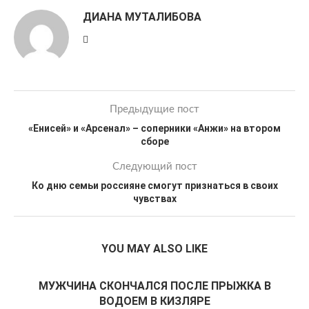
ДИАНА МУТАЛИБОВА
Предыдущие пост
«Енисей» и «Арсенал» – соперники «Анжи» на втором
сборе
Следующий пост
Ко дню семьи россияне смогут признаться в своих
чувствах
YOU MAY ALSO LIKE
МУЖЧИНА СКОНЧАЛСЯ ПОСЛЕ ПРЫЖКА В
ВОДОЕМ В КИЗЛЯРЕ