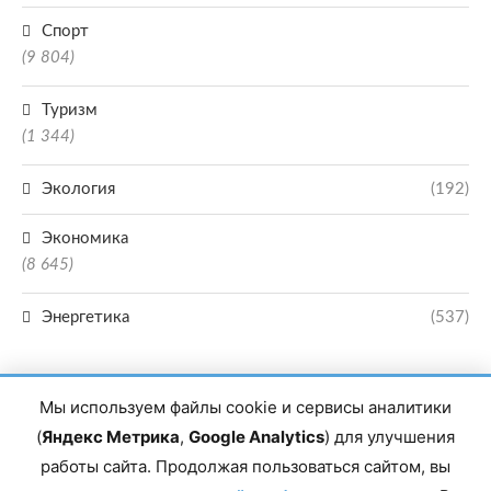
Спорт
(9 804)
Туризм
(1 344)
Экология
(192)
Экономика
(8 645)
Энергетика
(537)
Мы используем файлы cookie и сервисы аналитики
(
Яндекс Метрика
,
Google Analytics
) для улучшения
работы сайта. Продолжая пользоваться сайтом, вы
Главный редактор сетевого издания Магомаев Тимур Нухович. Контакты