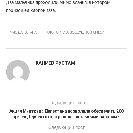
Два мальчика проходили мимо здания, в котором
произошел хлопок газа.
МЧС ДАГЕСТАНА
ХЛОПОК ГАЗОВОЗДУШНОЙ СМЕСИ
КАНИЕВ РУСТАМ
Предыдущие пост
Акция Минтруда Дагестана позволила обеспечить 200
детей Дербентского района школьными наборами
Следующий пост