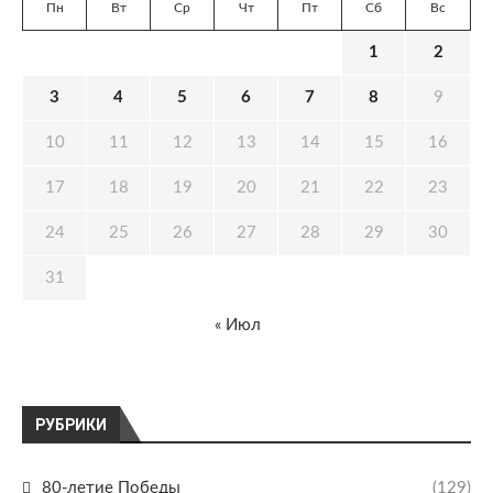
Пн
Вт
Ср
Чт
Пт
Сб
Вс
1
2
3
4
5
6
7
8
9
10
11
12
13
14
15
16
17
18
19
20
21
22
23
24
25
26
27
28
29
30
31
« Июл
РУБРИКИ
80-летие Победы
(129)