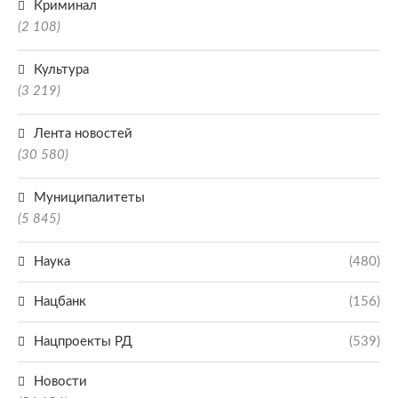
Криминал
(2 108)
Культура
(3 219)
Лента новостей
(30 580)
Муниципалитеты
(5 845)
Наука
(480)
Нацбанк
(156)
Нацпроекты РД
(539)
Новости