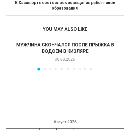
В Хасавюрте состоялось совещание работников
образования
YOU MAY ALSO LIKE
МУЖЧИНА СКОНЧАЛСЯ ПОСЛЕ ПРЫЖКА В
ВОДОЕМ В КИЗЛЯРЕ
08.08.2026
Август 2026