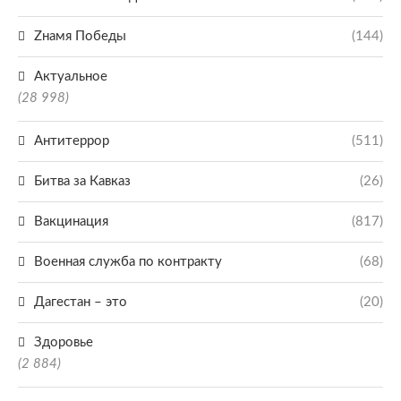
Zнамя Победы
(144)
Актуальное
(28 998)
Антитеррор
(511)
Битва за Кавказ
(26)
Вакцинация
(817)
Военная служба по контракту
(68)
Дагестан – это
(20)
Здоровье
(2 884)