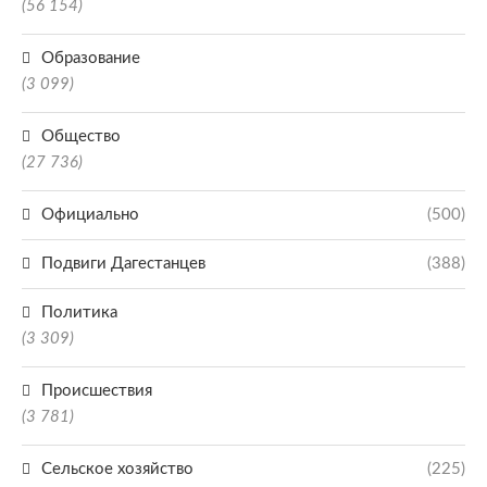
(56 154)
Образование
(3 099)
Общество
(27 736)
Официально
(500)
Подвиги Дагестанцев
(388)
Политика
(3 309)
Происшествия
(3 781)
Сельское хозяйство
(225)