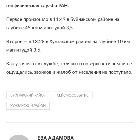
геофизическая служба РАН.
Первое произошло в 11:49 в Буйнакском районе на
глубине 45 км магнитудой 3,5.
Второе — в 13:28 в Хунзахском районе на глубине 10 км
магнитудой 3.6.
Как уточняют в службе, толчки на поверхности земли не
ощущались, звонков и жалоб от населения не поступало.
БУЙНАКСКИЙ РАЙОН
СЕЙСМОСОБЫТИЕ
ХУНЗАХСКИЙ РАЙОН
ЕВА АДАМОВА