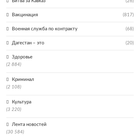
Битва за Кавказ
(26)
Вакцинация
(817)
Военная служба по контракту
(68)
Дагестан – это
(20)
Здоровье
(2 884)
Криминал
(2 108)
Культура
(3 220)
Лента новостей
(30 584)