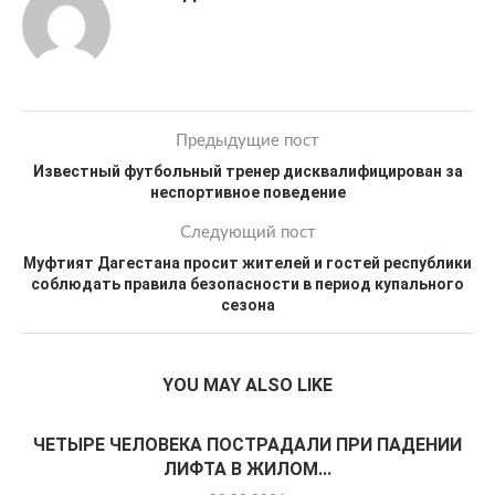
Предыдущие пост
Известный футбольный тренер дисквалифицирован за
неспортивное поведение
Следующий пост
Муфтият Дагестана просит жителей и гостей республики
соблюдать правила безопасности в период купального
сезона
YOU MAY ALSO LIKE
ЧЕТЫРЕ ЧЕЛОВЕКА ПОСТРАДАЛИ ПРИ ПАДЕНИИ
ЛИФТА В ЖИЛОМ...