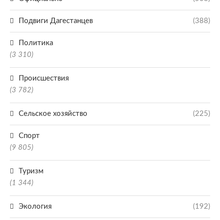
Подвиги Дагестанцев
(388)
Политика
(3 310)
Происшествия
(3 782)
Сельское хозяйство
(225)
Спорт
(9 805)
Туризм
(1 344)
Экология
(192)