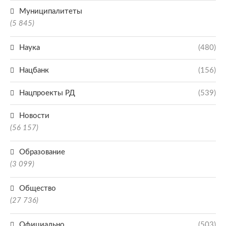
Муниципалитеты
(5 845)
Наука
(480)
Нацбанк
(156)
Нацпроекты РД
(539)
Новости
(56 157)
Образование
(3 099)
Общество
(27 736)
Официально
(503)