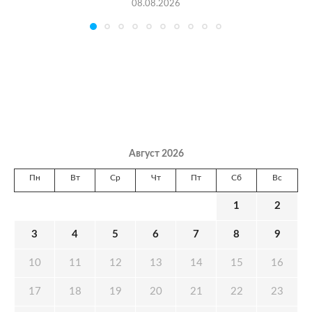
08.08.2026
Август 2026
Пн
Вт
Ср
Чт
Пт
Сб
Вс
1
2
3
4
5
6
7
8
9
10
11
12
13
14
15
16
17
18
19
20
21
22
23