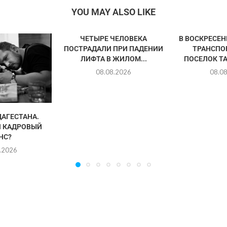
YOU MAY ALSO LIKE
ЧЕТЫРЕ ЧЕЛОВЕКА
В ВОСКРЕСЕ
ПОСТРАДАЛИ ПРИ ПАДЕНИИ
ТРАНСПО
ЛИФТА В ЖИЛОМ...
ПОСЕЛОК ТА
08.08.2026
08.0
АГЕСТАНА.
 КАДРОВЫЙ
НС?
.2026