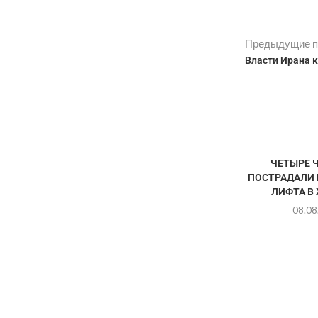
Предыдущие п
Власти Ирана 
ЧЕТЫРЕ 
ПОСТРАДАЛИ 
ЛИФТА В 
08.08