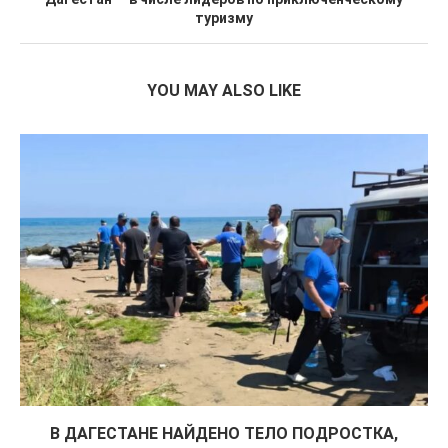
туризму
YOU MAY ALSO LIKE
В ДАГЕСТАНЕ НАЙДЕНО ТЕЛО ПОДРОСТКА,