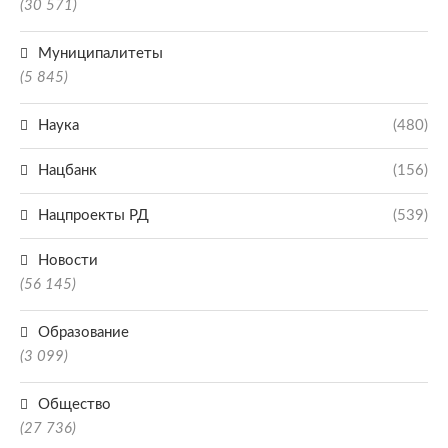
(30 571)
Муниципалитеты
(5 845)
Наука
(480)
Нацбанк
(156)
Нацпроекты РД
(539)
Новости
(56 145)
Образование
(3 099)
Общество
(27 736)