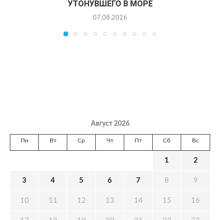
УТОНУВШЕГО В МОРЕ
07.08.2026
Август 2026
Пн
Вт
Ср
Чт
Пт
Сб
Вс
1
2
3
4
5
6
7
8
9
10
11
12
13
14
15
16