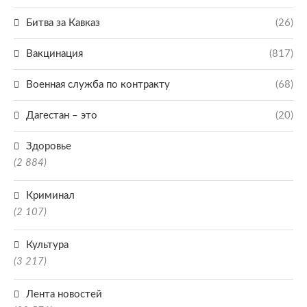
Битва за Кавказ
(26)
Вакцинация
(817)
Военная служба по контракту
(68)
Дагестан – это
(20)
Здоровье
(2 884)
Криминал
(2 107)
Культура
(3 217)
Лента новостей