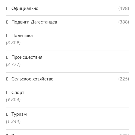
Официально
(498)
Подвиги Дагестанцев
(388)
Политика
(3 309)
Происшествия
(3 777)
Сельское хозяйство
(225)
Спорт
(9 804)
Туризм
(1 344)