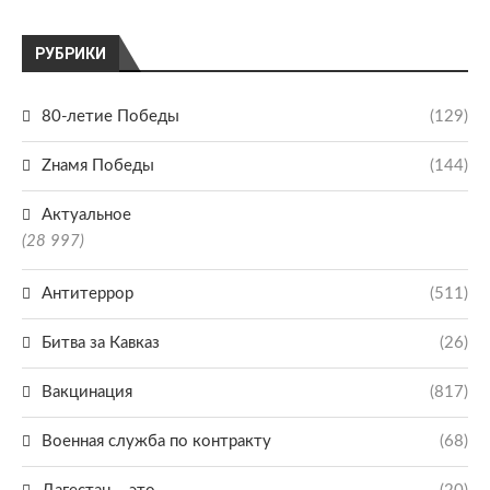
РУБРИКИ
80-летие Победы
(129)
Zнамя Победы
(144)
Актуальное
(28 997)
Антитеррор
(511)
Битва за Кавказ
(26)
Вакцинация
(817)
Военная служба по контракту
(68)