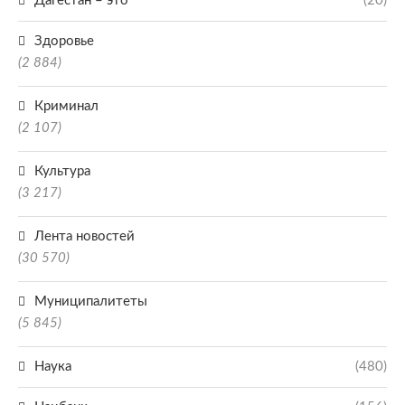
Дагестан – это
(20)
Здоровье
(2 884)
Криминал
(2 107)
Культура
(3 217)
Лента новостей
(30 570)
Муниципалитеты
(5 845)
Наука
(480)