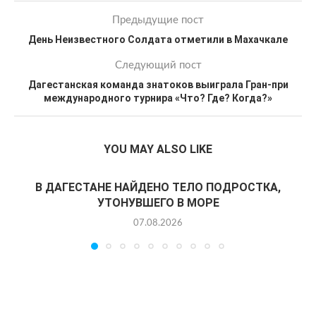
Предыдущие пост
День Неизвестного Солдата отметили в Махачкале
Следующий пост
Дагестанская команда знатоков выиграла Гран-при
международного турнира «Что? Где? Когда?»
YOU MAY ALSO LIKE
В ДАГЕСТАНЕ НАЙДЕНО ТЕЛО ПОДРОСТКА,
УТОНУВШЕГО В МОРЕ
07.08.2026