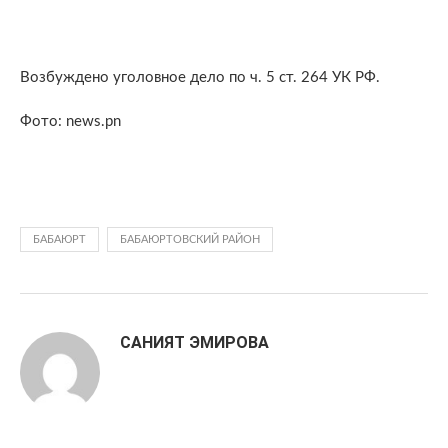
Возбуждено уголовное дело по ч. 5 ст. 264 УК РФ.
Фото: news.pn
БАБАЮРТ
БАБАЮРТОВСКИЙ РАЙОН
САНИЯТ ЭМИРОВА