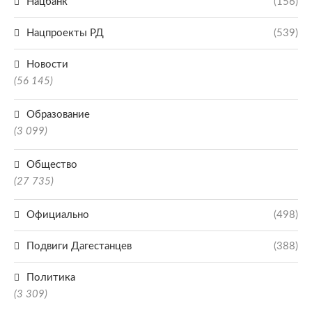
Нацбанк
(156)
Нацпроекты РД
(539)
Новости
(56 145)
Образование
(3 099)
Общество
(27 735)
Официально
(498)
Подвиги Дагестанцев
(388)
Политика
(3 309)