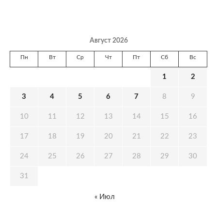
Август 2026
Пн
Вт
Ср
Чт
Пт
Сб
Вс
1
2
3
4
5
6
7
8
9
10
11
12
13
14
15
16
17
18
19
20
21
22
23
24
25
26
27
28
29
30
31
« Июл