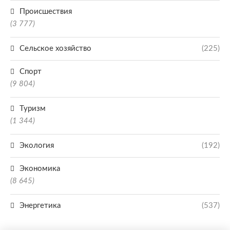
Происшествия
(3 777)
Сельское хозяйство
(225)
Спорт
(9 804)
Туризм
(1 344)
Экология
(192)
Экономика
(8 645)
Энергетика
(537)