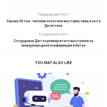
Предыдущие пост
Свыше 20 тыс. человек посетили выставку овец и коз в
Дагестане
Следующий пост
Сотрудники Даггосуниверситета выступили на
международной конференции в Китае
YOU MAY ALSO LIKE