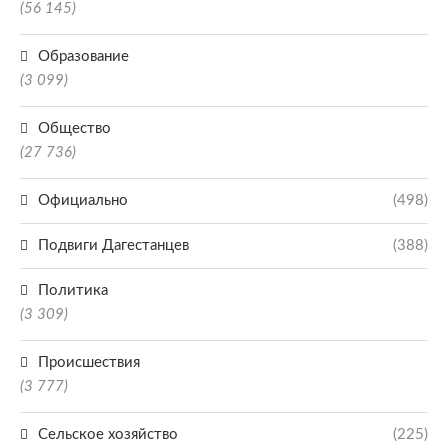
(56 145)
Образование
(3 099)
Общество
(27 736)
Официально
(498)
Подвиги Дагестанцев
(388)
Политика
(3 309)
Происшествия
(3 777)
Сельское хозяйство
(225)