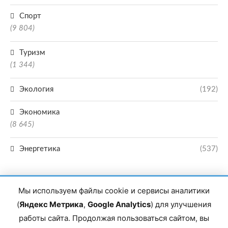
Спорт
(9 804)
Туризм
(1 344)
Экология
(192)
Экономика
(8 645)
Энергетика
(537)
Мы используем файлы cookie и сервисы аналитики
(
Яндекс Метрика
,
Google Analytics
) для улучшения
работы сайта. Продолжая пользоваться сайтом, вы
Главный редактор сетевого издания Магомаев Тимур Нухович. Контакты