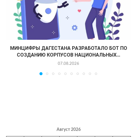
МИНЦИФРЫ ДАГЕСТАНА РАЗРАБОТАЛО БОТ ПО
СОЗДАНИЮ КОРПУСОВ НАЦИОНАЛЬНЫХ...
07.08.2026
Август 2026