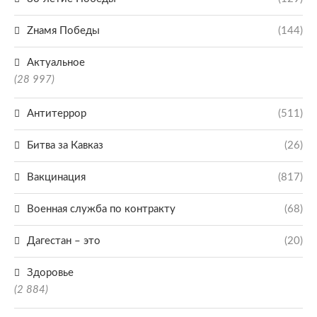
Zнамя Победы
(144)
Актуальное
(28 997)
Антитеррор
(511)
Битва за Кавказ
(26)
Вакцинация
(817)
Военная служба по контракту
(68)
Дагестан – это
(20)
Здоровье
(2 884)