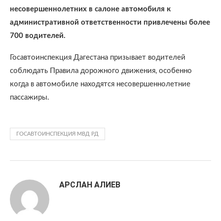
несовершеннолетних в салоне автомобиля к
административной ответственности привлечены более
700 водителей.
Госавтоинспекция Дагестана призывает водителей
соблюдать Правила дорожного движения, особенно
когда в автомобиле находятся несовершеннолетние
пассажиры.
ГОСАВТОИНСПЕКЦИЯ МВД РД
АРСЛАН АЛИЕВ