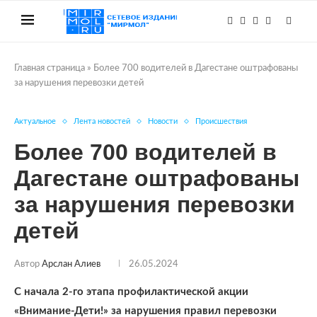
Главная страница
»
Более 700 водителей в Дагестане оштрафованы
за нарушения перевозки детей
Актуальное
Лента новостей
Новости
Происшествия
Более 700 водителей в
Дагестане оштрафованы
за нарушения перевозки
детей
Автор
Арслан Алиев
26.05.2024
С начала 2-го этапа профилактической акции
«Внимание-Дети!» за нарушения правил перевозки