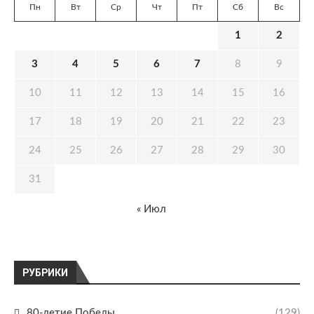
Пн
Вт
Ср
Чт
Пт
Сб
Вс
1
2
3
4
5
6
7
8
9
10
11
12
13
14
15
16
17
18
19
20
21
22
23
24
25
26
27
28
29
30
31
« Июл
РУБРИКИ
80-летие Победы
(129)