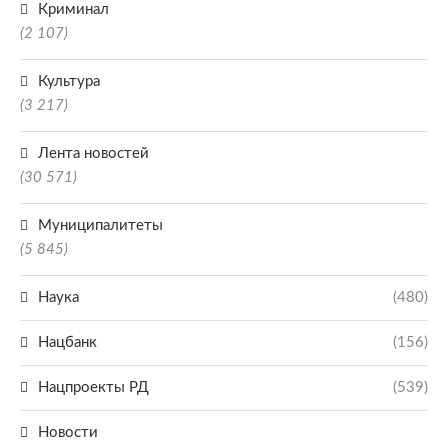
Криминал
(2 107)
Культура
(3 217)
Лента новостей
(30 571)
Муниципалитеты
(5 845)
Наука
(480)
Нацбанк
(156)
Нацпроекты РД
(539)
Новости