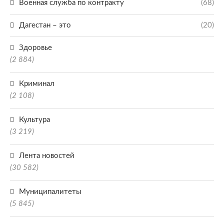
Военная служба по контракту
(68)
Дагестан – это
(20)
Здоровье
(2 884)
Криминал
(2 108)
Культура
(3 219)
Лента новостей
(30 582)
Муниципалитеты
(5 845)