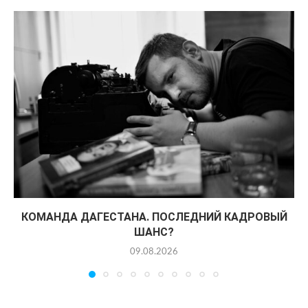
КОМАНДА ДАГЕСТАНА. ПОСЛЕДНИЙ КАДРОВЫЙ
ШАНС?
09.08.2026