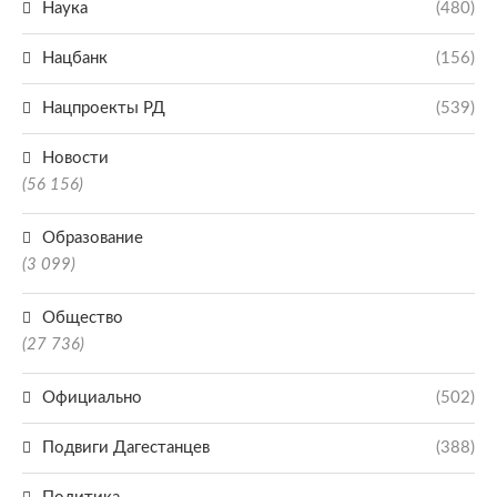
Наука
(480)
Нацбанк
(156)
Нацпроекты РД
(539)
Новости
(56 156)
Образование
(3 099)
Общество
(27 736)
Официально
(502)
Подвиги Дагестанцев
(388)