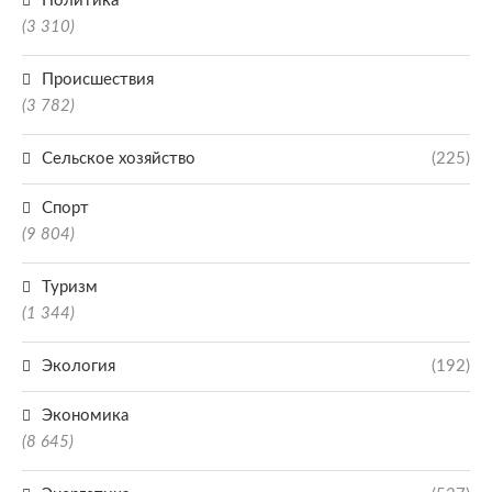
Политика
(3 310)
Происшествия
(3 782)
Сельское хозяйство
(225)
Спорт
(9 804)
Туризм
(1 344)
Экология
(192)
Экономика
(8 645)