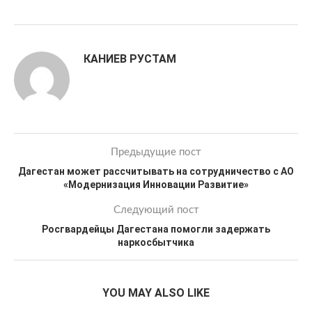
КАНИЕВ РУСТАМ
Предыдущие пост
Дагестан может рассчитывать на сотрудничество с АО
«Модернизация Инновации Развитие»
Следующий пост
Росгвардейцы Дагестана помогли задержать
наркосбытчика
YOU MAY ALSO LIKE