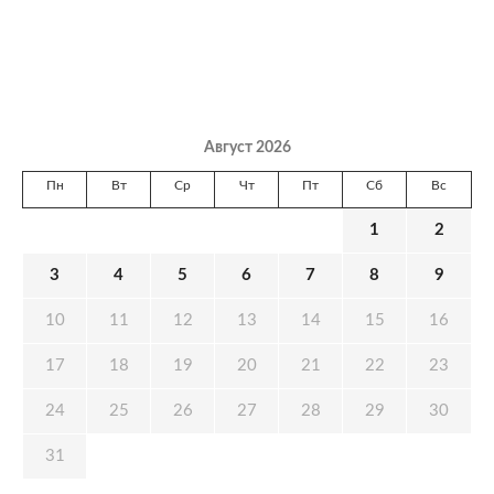
Август 2026
Пн
Вт
Ср
Чт
Пт
Сб
Вс
1
2
3
4
5
6
7
8
9
10
11
12
13
14
15
16
17
18
19
20
21
22
23
24
25
26
27
28
29
30
31