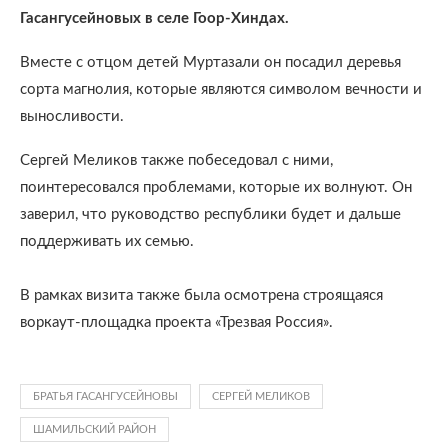
Гасангусейновых в селе Гоор-Хиндах.
Вместе с отцом детей Муртазали он посадил деревья
сорта магнолия, которые являются символом вечности и
выносливости.
Сергей Меликов также побеседовал с ними,
поинтересовался проблемами, которые их волнуют. Он
заверил, что руководство республики будет и дальше
поддерживать их семью.
В рамках визита также была осмотрена строящаяся
воркаут-площадка проекта «Трезвая Россия».
БРАТЬЯ ГАСАНГУСЕЙНОВЫ
СЕРГЕЙ МЕЛИКОВ
ШАМИЛЬСКИЙ РАЙОН