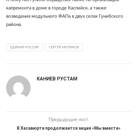
капремонта в доме в городе Каспийск, а также
возведения модульного ФАПа в двух селах Гунибского
района.
ЕДИНАЯ РОССИЯ
СЕРГЕЙ МЕЛИКОВ
КАНИЕВ РУСТАМ
Предыдущие пост
В Хасавюрте продолжается акция «Мы вместе»