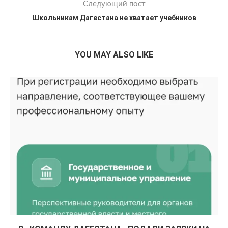
Следующий пост
Школьникам Дагестана не хватает учебников
YOU MAY ALSO LIKE