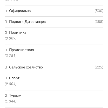
Официально
(500)
Подвиги Дагестанцев
(388)
Политика
(3 309)
Происшествия
(3 781)
Сельское хозяйство
(225)
Спорт
(9 804)
Туризм
(1 344)