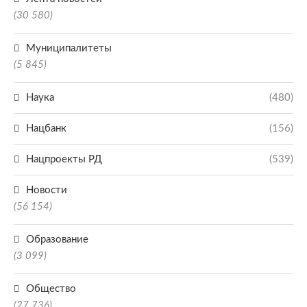
(30 580)
Муниципалитеты
(5 845)
Наука
(480)
Нацбанк
(156)
Нацпроекты РД
(539)
Новости
(56 154)
Образование
(3 099)
Общество
(27 736)