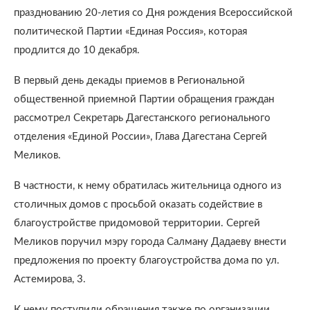
празднованию 20-летия со Дня рождения Всероссийской
политической Партии «Единая Россия», которая
продлится до 10 декабря.
В первый день декады приемов в Региональной
общественной приемной Партии обращения граждан
рассмотрел Секретарь Дагестанского регионального
отделения «Единой России», Глава Дагестана Сергей
Меликов.
В частности, к нему обратилась жительница одного из
столичных домов с просьбой оказать содействие в
благоустройстве придомовой территории. Сергей
Меликов поручил мэру города Салману Дадаеву внести
предложения по проекту благоустройства дома по ул.
Астемирова, 3.
К нему поступили обращения также по организации