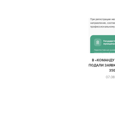
В «КОМАНДУ
ПОДАЛИ ЗАЯВК
350
07.08