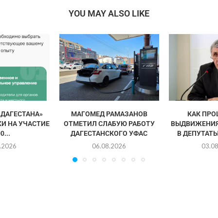
YOU MAY ALSO LIKE
 ДАГЕСТАНА»
МАГОМЕД РАМАЗАНОВ
КАК ПРО
И НА УЧАСТИЕ
ОТМЕТИЛ СЛАБУЮ РАБОТУ
ВЫДВИЖЕНИЯ
0...
ДАГЕСТАНСКОГО УФАС
В ДЕПУТАТЫ
.2026
06.08.2026
03.0