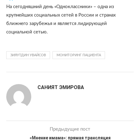
На сегодняшний день «Одноклассники» – одна из
крупнейших социальных сетей в России и странах
ближнего зарубежья и является лидирующей
социальной сетью.
ЗИЯУТДИН УВАЙСОВ
МОНИТОРИНГ ПАЦИЕНТА
САНИЯТ ЭМИРОВА
Предыдущие пост
«Мнение имама»: прямая трансляция