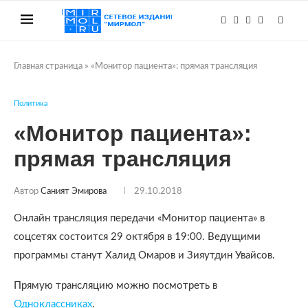
Главная страница
»
«Монитор пациента»: прямая трансляция
Политика
«Монитор пациента»:
прямая трансляция
Автор
Саният Эмирова
29.10.2018
Онлайн трансляция передачи «Монитор пациента» в
соцсетях состоится 29 октября в 19:00. Ведущими
программы станут Халид Омаров и Зияутдин Увайсов.
Прямую трансляцию можно посмотреть в
Одноклассниках
.