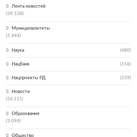
Лента новостей
(30 538)
Муниципалитеты
(5 844)
Наука
(480)
Нацбанк
(156)
Нацпроекты РД
(539)
Новости
(56 111)
Образование
(3 098)
Общество