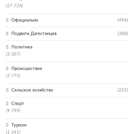
(27 726)
Официально
(496)
Подвиги Дагестанцев
(388)
Политика
(3 307)
Происшествия
(3 771)
Сельское хозяйство
(225)
Спорт
(9 799)
Туризм
(1 341)