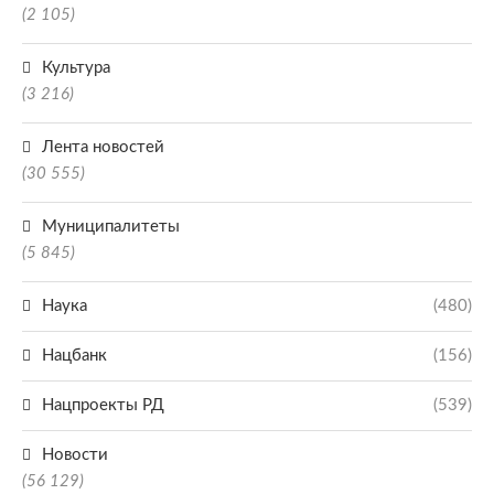
(2 105)
Культура
(3 216)
Лента новостей
(30 555)
Муниципалитеты
(5 845)
Наука
(480)
Нацбанк
(156)
Нацпроекты РД
(539)
Новости
(56 129)