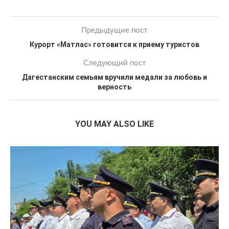
Предыдущие пост
Курорт «Матлас» готовится к приему туристов
Следующий пост
Дагестанским семьям вручили медали за любовь и
верность
YOU MAY ALSO LIKE