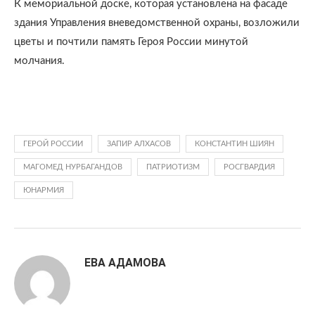
К мемориальной доске, которая установлена на фасаде
здания Управления вневедомственной охраны, возложили
цветы и почтили память Героя России минутой
молчания.
ГЕРОЙ РОССИИ
ЗАПИР АЛХАСОВ
КОНСТАНТИН ШИЯН
МАГОМЕД НУРБАГАНДОВ
ПАТРИОТИЗМ
РОСГВАРДИЯ
ЮНАРМИЯ
ЕВА АДАМОВА