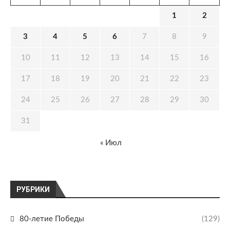
1
2
3
4
5
6
7
8
9
10
11
12
13
14
15
16
17
18
19
20
21
22
23
24
25
26
27
28
29
30
31
« Июл
РУБРИКИ
80-летие Победы
(129)