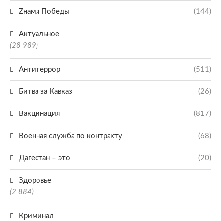
Zнамя Победы
(144)
Актуальное
(28 989)
Антитеррор
(511)
Битва за Кавказ
(26)
Вакцинация
(817)
Военная служба по контракту
(68)
Дагестан – это
(20)
Здоровье
(2 884)
Криминал