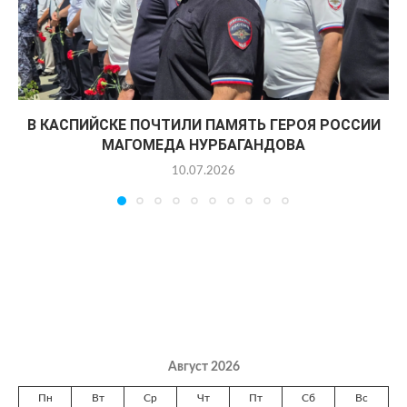
В КАСПИЙСКЕ ПОЧТИЛИ ПАМЯТЬ ГЕРОЯ РОССИИ
МАГОМЕДА НУРБАГАНДОВА
10.07.2026
Август 2026
Пн
Вт
Ср
Чт
Пт
Сб
Вс