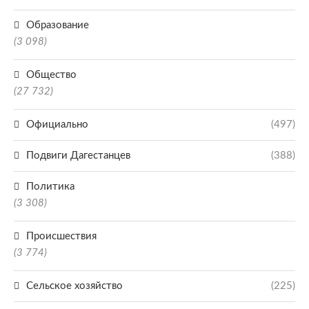
Образование
(3 098)
Общество
(27 732)
Официально
(497)
Подвиги Дагестанцев
(388)
Политика
(3 308)
Происшествия
(3 774)
Сельское хозяйство
(225)