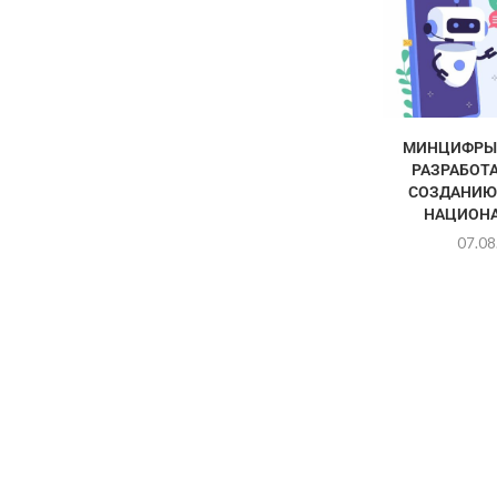
МИНЦИФРЫ 
РАЗРАБОТА
СОЗДАНИЮ
НАЦИОНА
07.08