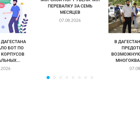
ПЕРЕВАЛКУ ЗА СЕМЬ
МЕСЯЦЕВ
07.08.2026
ДАГЕСТАНА
В ДАГЕСТА
ЛО БОТ ПО
ПРЕДОТ
 КОРПУСОВ
ВОЗМОЖНУЮ
ЛЬНЫХ...
МНОГОКВА
.2026
07.0