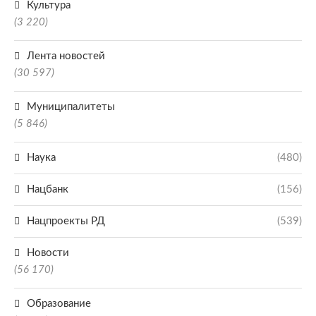
Культура
(3 220)
Лента новостей
(30 597)
Муниципалитеты
(5 846)
Наука
(480)
Нацбанк
(156)
Нацпроекты РД
(539)
Новости
(56 170)
Образование