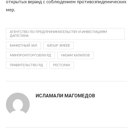
открытых веранд с соблюдением противоэпидемических
мер.
АГЕНТСТВО ПО ПРЕДПРИНИМАТЕЛЬСТВУ И ИНВЕСТИЦИЯМ
ДАГЕСТАНА
БАНКЕТНЫЙ ЗАЛ
БАТЫР ЭМЕЕВ
МИНПРОМТОРГОВЛИ РД
НИЗАМ ХАЛИЛОВ
ПРАВИТЕЛЬСТВО РД
РЕСТОРАН
ИСЛАМАЛИ МАГОМЕДОВ