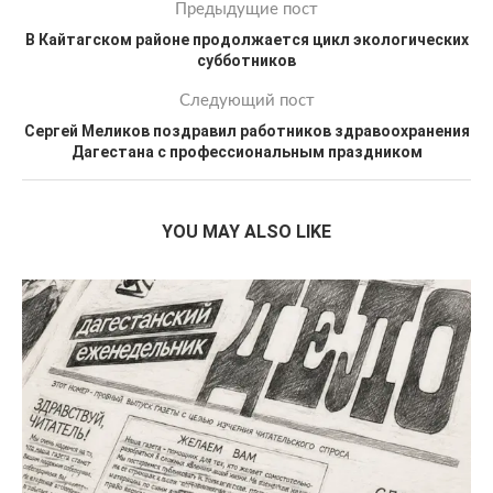
Предыдущие пост
В Кайтагском районе продолжается цикл экологических
субботников
Следующий пост
Сергей Меликов поздравил работников здравоохранения
Дагестана с профессиональным праздником
YOU MAY ALSO LIKE