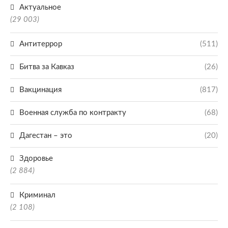
Актуальное
(29 003)
Антитеррор
(511)
Битва за Кавказ
(26)
Вакцинация
(817)
Военная служба по контракту
(68)
Дагестан – это
(20)
Здоровье
(2 884)
Криминал
(2 108)