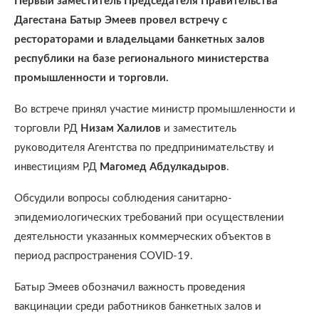
Первый заместитель Председателя Правительства
Дагестана Батыр Эмеев провел встречу с
рестораторами и владельцами банкетных залов
республики на базе регионального министерства
промышленности и торговли.
Во встрече принял участие министр промышленности и
торговли РД
Низам Халилов
и заместитель
руководителя Агентства по предпринимательству и
инвестициям РД
Магомед Абдулкадыров
.
Обсудили вопросы соблюдения санитарно-
эпидемиологических требований при осуществлении
деятельности указанных коммерческих объектов в
период распространения COVID-19.
Батыр Эмеев обозначил важность проведения
вакцинации среди работников банкетных залов и