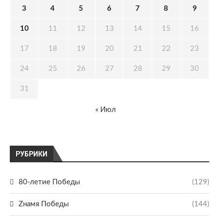
3
4
5
6
7
8
9
10
11
12
13
14
15
16
17
18
19
20
21
22
23
24
25
26
27
28
29
30
31
« Июл
РУБРИКИ
80-летие Победы
(129)
Zнамя Победы
(144)