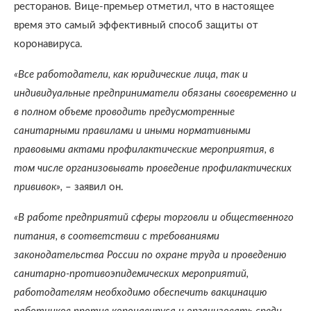
ресторанов. Вице-премьер отметил, что в настоящее
время это самый эффективный способ защиты от
коронавируса.
«Все работодатели, как юридические лица, так и
индивидуальные предприниматели обязаны своевременно и
в полном объеме проводить предусмотренные
санитарными правилами и иными нормативными
правовыми актами профилактические мероприятия, в
том числе организовывать проведение профилактических
прививок»,
– заявил он.
«В работе предприятий сферы торговли и общественного
питания, в соответствии с требованиями
законодательства России по охране труда и проведению
санитарно-противоэпидемических мероприятий,
работодателям необходимо обеспечить вакцинацию