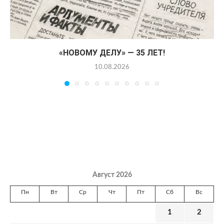
«НОВОМУ ДЕЛУ» — 35 ЛЕТ!
10.08.2026
Август 2026
Пн
Вт
Ср
Чт
Пт
Сб
Вс
1
2