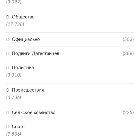
(3 099)
Общество
(27 738)
Официально
(503)
Подвиги Дагестанцев
(388)
Политика
(3 310)
Происшествия
(3 786)
Сельское хозяйство
(225)
Спорт
(9 806)