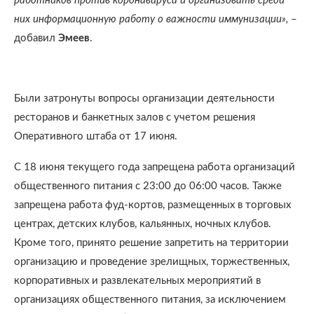
работников против коронавируса и организовать среди
них информационную работу о важности иммунизации»,
–
добавил
Эмеев
.
Были затронуты вопросы организации деятельности
ресторанов и банкетных залов с учетом решения
Оперативного штаба от 17 июня.
С 18 июня текущего года запрещена работа организаций
общественного питания с 23:00 до 06:00 часов. Также
запрещена работа фуд-кортов, размещенных в торговых
центрах, детских клубов, кальянных, ночных клубов.
Кроме того, принято решение запретить на территории
организацию и проведение зрелищных, торжественных,
корпоративных и развлекательных мероприятий в
организациях общественного питания, за исключением