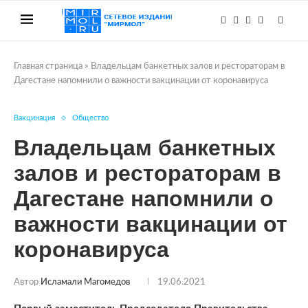
Главная страница
»
Владельцам банкетных залов и рестораторам в
Дагестане напомнили о важности вакцинации от коронавируса
Вакцинация
Общество
Владельцам банкетных
залов и рестораторам в
Дагестане напомнили о
важности вакцинации от
коронавируса
Автор
Исламали Магомедов
19.06.2021