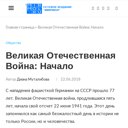
Главная страница
»
Великая Отечественная Война: Начало
Общество
Великая Отечественная
Война: Начало
Автор
Диана Муталибова
22.06.2018
С нападения фашисткой Германии на СССР прошло 77
лет. Великая Отечественная война, продлившаяся пять
лет, начала свой отсчет 22 июня 1941 года. Этот день
запомнился как самый безжалостный день в истории не
только России, но и человечества.