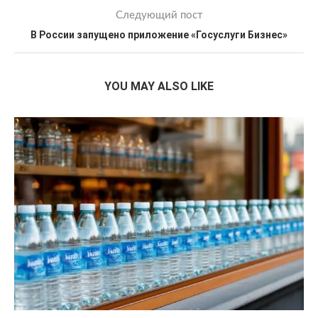
Следующий пост
В России запущено приложение «Госуслуги Бизнес»
YOU MAY ALSO LIKE