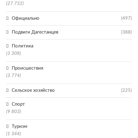
(27 732)
Официально
(497)
Подвиги Дагестанцев
(388)
Политика
(3 308)
Происшествия
(3 774)
Сельское хозяйство
(225)
Спорт
(9 803)
Туризм
(1 344)