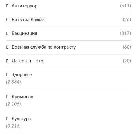
Антитеррор
(511)
Битва за Кавказ
(26)
Вакцинация
(817)
Военная служба по контракту
(68)
Дагестан – это
(20)
Здоровье
(2 884)
Криминал
(2 105)
Культура
(3 216)