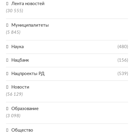
Лента новостей
(30 555)
Муниципалитеты
(5 845)
Наука
(480)
Нацбанк
(156)
Нацпроекты РД
(539)
Новости
(56 129)
Образование
(3 098)
Общество