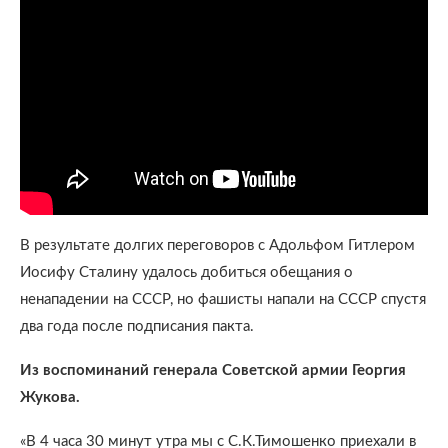
В результате долгих переговоров с Адольфом Гитлером
Иосифу Сталину удалось добиться обещания о
ненападении на СССР, но фашисты напали на СССР спустя
два года после подписания пакта.
Из воспоминаний генерала Советской армии Георгия
Жукова.
«В 4 часа 30 минут утра мы с С.К.Тимошенко приехали в