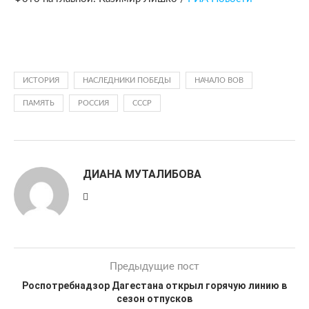
ИСТОРИЯ
НАСЛЕДНИКИ ПОБЕДЫ
НАЧАЛО ВОВ
ПАМЯТЬ
РОССИЯ
СССР
ДИАНА МУТАЛИБОВА
Предыдущие пост
Роспотребнадзор Дагестана открыл горячую линию в
сезон отпусков