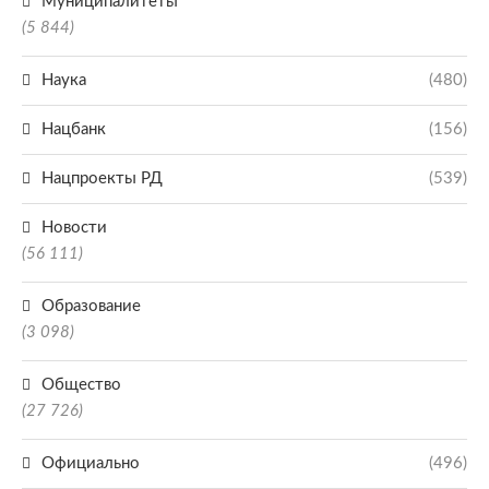
Муниципалитеты
(5 844)
Наука
(480)
Нацбанк
(156)
Нацпроекты РД
(539)
Новости
(56 111)
Образование
(3 098)
Общество
(27 726)
Официально
(496)