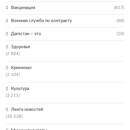
Вакцинация
(817)
Военная служба по контракту
(68)
Дагестан – это
(20)
Здоровье
(2 884)
Криминал
(2 104)
Культура
(3 215)
Лента новостей
(30 538)