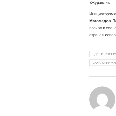
«Журавли».
Инициатором 
Магомедов
. 
врачом в сельс
стране и сопер
ЕДИНАЯ РОССИ
САНАТОРИЙ ЖУ