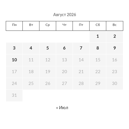
Август 2026
Пн
Вт
Ср
Чт
Пт
Сб
Вс
1
2
3
4
5
6
7
8
9
10
11
12
13
14
15
16
17
18
19
20
21
22
23
24
25
26
27
28
29
30
31
« Июл