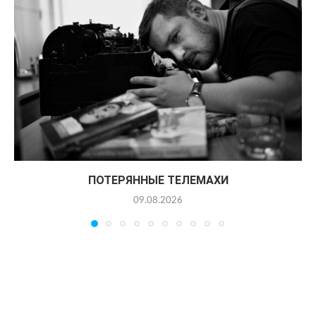
ПОТЕРЯННЫЕ ТЕЛЕМАХИ
09.08.2026