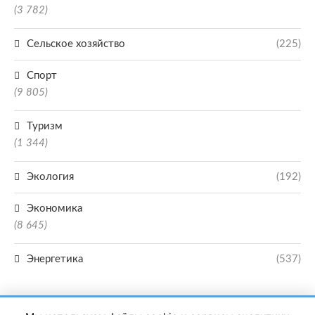
(3 782)
Сельское хозяйство
(225)
Спорт
(9 805)
Туризм
(1 344)
Экология
(192)
Экономика
(8 645)
Энергетика
(537)