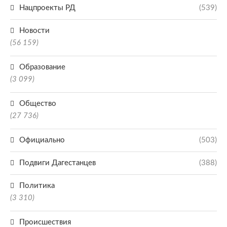
Нацпроекты РД
(539)
Новости
(56 159)
Образование
(3 099)
Общество
(27 736)
Официально
(503)
Подвиги Дагестанцев
(388)
Политика
(3 310)
Происшествия