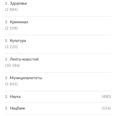
Здоровье
(2 884)
Криминал
(2 108)
Культура
(3 220)
Лента новостей
(30 586)
Муниципалитеты
(5 845)
Наука
(480)
Нацбанк
(156)