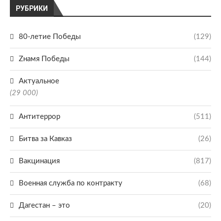
РУБРИКИ
80-летие Победы
(129)
Zнамя Победы
(144)
Актуальное
(29 000)
Антитеррор
(511)
Битва за Кавказ
(26)
Вакцинация
(817)
Военная служба по контракту
(68)
Дагестан – это
(20)