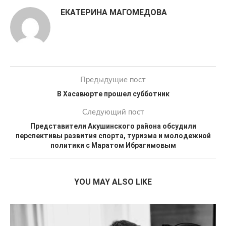
ЕКАТЕРИНА МАГОМЕДОВА
Предыдущие пост
В Хасавюрте прошел субботник
Следующий пост
Представители Акушинского района обсудили
перспективы развития спорта, туризма и молодежной
политики с Маратом Ибрагимовым
YOU MAY ALSO LIKE