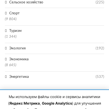
Сельское хозяйство
(225)
Спорт
(9 804)
Туризм
(1 344)
Экология
(192)
Экономика
(8 645)
Энергетика
(537)
Мы используем файлы cookie и сервисы аналитики
(
Яндекс Метрика
,
Google Analytics
) для улучшения