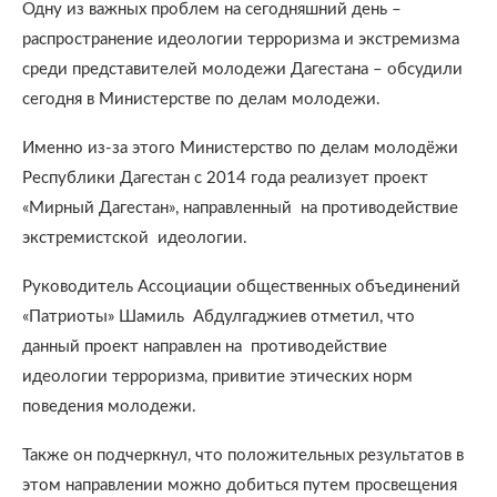
Одну из важных проблем на сегодняшний день –
распространение идеологии терроризма и экстремизма
среди представителей молодежи Дагестана – обсудили
сегодня в Министерстве по делам молодежи.
Именно из-за этого Министерство по делам молодёжи
Республики Дагестан с 2014 года реализует проект
«Мирный Дагестан», направленный на противодействие
экстремистской идеологии.
Руководитель Ассоциации общественных объединений
«Патриоты» Шамиль Абдулгаджиев отметил, что
данный проект направлен на противодействие
идеологии терроризма, привитие этических норм
поведения молодежи.
Также он подчеркнул, что положительных результатов в
этом направлении можно добиться путем просвещения