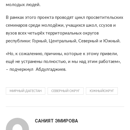
молодых людей.
В рамках этого проекта проводят цикл просветительских
семинаров среди молодёжи, учащихся школ, ссузов и
вузов всех четырёх территориальных округов
республики: Горный, Центральный, Северный и Южный.
«Но, к сожалению, причины, которые к этому привели,
ещё не устранены полностью, и мы над этим работаем»,
– подчеркнул Абдулгаджиев.
МИРНЫЙ ДАГЕСТАН
СЕВЕРНЫЙ ОКРУГ
ЮЖНЫЙОКРУГ
САНИЯТ ЭМИРОВА