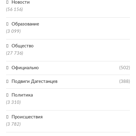
Новости
(56 156)
Образование
(3 099)
Общество
(27 736)
Официально
(502)
Подвиги Дагестанцев
(388)
Политика
(3 310)
Происшествия
(3 782)