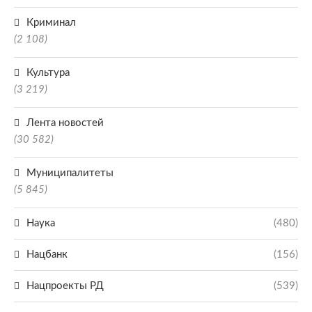
Криминал
(2 108)
Культура
(3 219)
Лента новостей
(30 582)
Муниципалитеты
(5 845)
Наука
(480)
Нацбанк
(156)
Нацпроекты РД
(539)