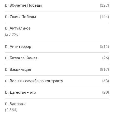
80-летие Победы
(129)
Zнамя Победы
(144)
Актуальное
(28 998)
Антитеррор
(511)
Битва за Кавказ
(26)
Вакцинация
(817)
Военная служба по контракту
(68)
Дагестан – это
(20)
Здоровье
(2 884)