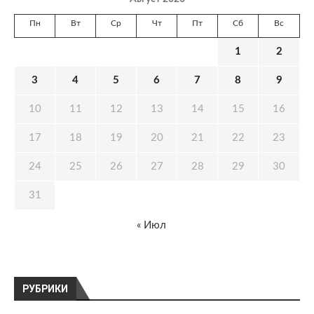
Пн
Вт
Ср
Чт
Пт
Сб
Вс
1
2
3
4
5
6
7
8
9
10
11
12
13
14
15
16
17
18
19
20
21
22
23
24
25
26
27
28
29
30
31
« Июл
РУБРИКИ