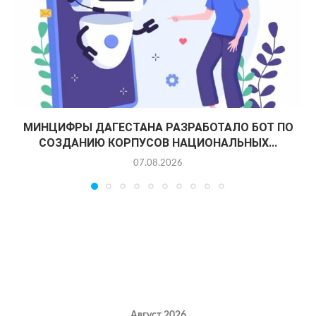
МИНЦИФРЫ ДАГЕСТАНА РАЗРАБОТАЛО БОТ ПО
СОЗДАНИЮ КОРПУСОВ НАЦИОНАЛЬНЫХ...
07.08.2026
Август 2026