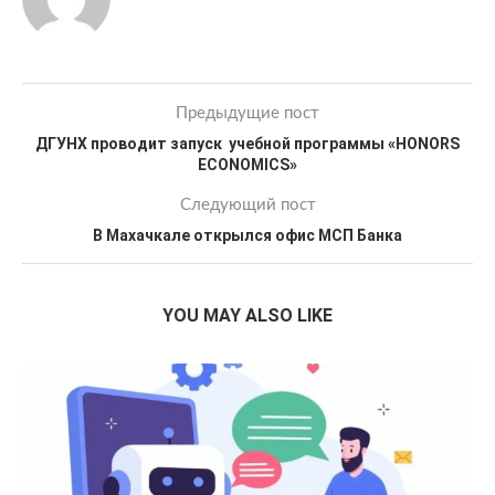
Предыдущие пост
ДГУНХ проводит запуск учебной программы «HONORS
ECONOMICS»
Следующий пост
В Махачкале открылся офис МСП Банка
YOU MAY ALSO LIKE