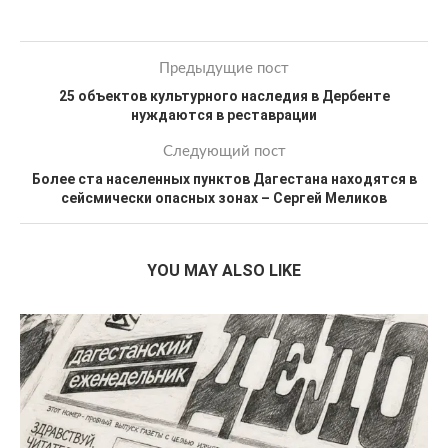
Предыдущие пост
25 объектов культурного наследия в Дербенте
нуждаются в реставрации
Следующий пост
Более ста населенных пунктов Дагестана находятся в
сейсмически опасных зонах – Сергей Меликов
YOU MAY ALSO LIKE