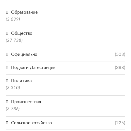
Образование
(3 099)
Общество
(27 738)
Официально
(503)
Подвиги Дагестанцев
(388)
Политика
(3 310)
Происшествия
(3 786)
Сельское хозяйство
(225)