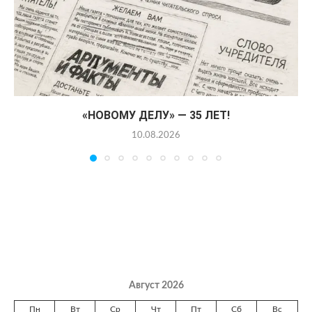
«НОВОМУ ДЕЛУ» — 35 ЛЕТ!
10.08.2026
Август 2026
Пн
Вт
Ср
Чт
Пт
Сб
Вс