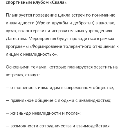
спортивным клубом «Скала».
Планируется проведение цикла встреч по пониманию
инвалидности («Уроки дружбы и доброты») в школах,
вузах, волонтерских и исправительных учреждениях
Дагестана. Мероприятия будут проводиться в рамках
программы «Формирование толерантного отношения к
лицам с инвалидностью».
Основными темами, которые планируется осветить на
встречах, станут:
— отношение к инвалидам в современном обществе;
— правильное общение с людьми с инвалидностью;
— жизнь «до инвалидности и после»;
— возможности сотрудничества и взаимодействия;