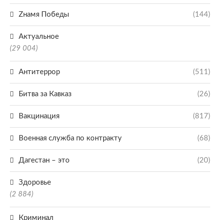
Zнамя Победы
(144)
Актуальное
(29 004)
Антитеррор
(511)
Битва за Кавказ
(26)
Вакцинация
(817)
Военная служба по контракту
(68)
Дагестан – это
(20)
Здоровье
(2 884)
Криминал