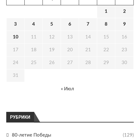
1
2
3
4
5
6
7
8
9
10
11
12
13
14
15
16
17
18
19
20
21
22
23
24
25
26
27
28
29
30
31
« Июл
РУБРИКИ
80-летие Победы
(129)