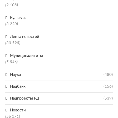
(2 108)
Культура
(3 220)
Лента новостей
(30 598)
Муниципалитеты
(5 846)
Наука
(480)
Нацбанк
(156)
Нацпроекты РД
(539)
Новости
(56 171)