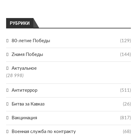
РУБРИКИ
80-летие Победы
(129)
Zнамя Победы
(144)
Актуальное
(28 998)
Антитеррор
(511)
Битва за Кавказ
(26)
Вакцинация
(817)
Военная служба по контракту
(68)