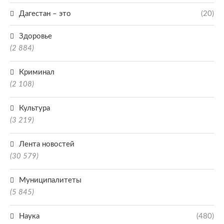
Дагестан – это
(20)
Здоровье
(2 884)
Криминал
(2 108)
Культура
(3 219)
Лента новостей
(30 579)
Муниципалитеты
(5 845)
Наука
(480)