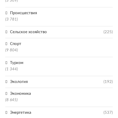
(3 309)
Происшествия
(3 781)
Сельское хозяйство
(225)
Спорт
(9 804)
Туризм
(1 344)
Экология
(192)
Экономика
(8 645)
Энергетика
(537)