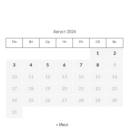
Август 2026
Пн
Вт
Ср
Чт
Пт
Сб
Вс
1
2
3
4
5
6
7
8
9
10
11
12
13
14
15
16
17
18
19
20
21
22
23
24
25
26
27
28
29
30
31
« Июл