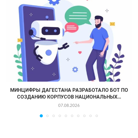
МИНЦИФРЫ ДАГЕСТАНА РАЗРАБОТАЛО БОТ ПО
СОЗДАНИЮ КОРПУСОВ НАЦИОНАЛЬНЫХ...
07.08.2026