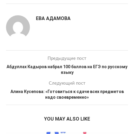
ЕВА АДАМОВА
Предыдущие пост
Абдуллах Кадыров набрал 100 баллов на ЕГЭ по русскому
языку
Следующий пост
Алина Кусепова: «Готовиться к сдаче всех предметов
надо своевременно»
YOU MAY ALSO LIKE