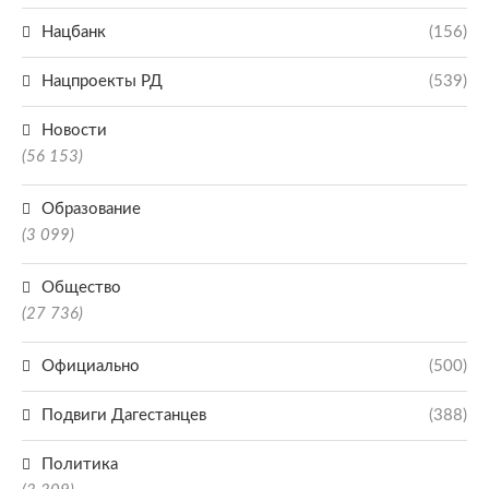
Нацбанк
(156)
Нацпроекты РД
(539)
Новости
(56 153)
Образование
(3 099)
Общество
(27 736)
Официально
(500)
Подвиги Дагестанцев
(388)
Политика