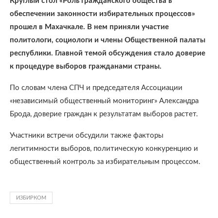
Круглый стол «Роль гражданского общества в
обеспечении законности избирательных процессов»
прошел в Махачкале. В нем приняли участие
политологи, социологи и члены Общественной палаты
республики. Главной темой обсуждения стало доверие
к процедуре выборов гражданами страны.
По словам члена СПЧ и председателя Ассоциации
«независимый общественный мониторинг» Александра
Брода, доверие граждан к результатам выборов растет.
Участники встречи обсудили также факторы
легитимности выборов, политическую конкуренцию и
общественный контроль за избирательным процессом.
ИЗБИРКОМ