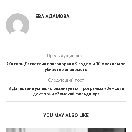
ЕВА АДАМОВА
Предыдущие пост
Житель Дагестана приговорен к 9 годам и 10 месяцам за
убийство знакомого
Следующий пост
В Дагестане успешно реализуется программа «Земский
доктор» и «Земский фельдшер»
YOU MAY ALSO LIKE