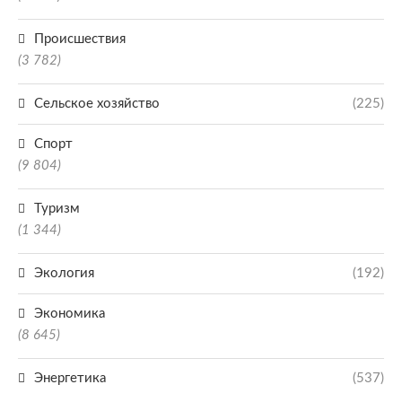
Происшествия
(3 782)
Сельское хозяйство
(225)
Спорт
(9 804)
Туризм
(1 344)
Экология
(192)
Экономика
(8 645)
Энергетика
(537)