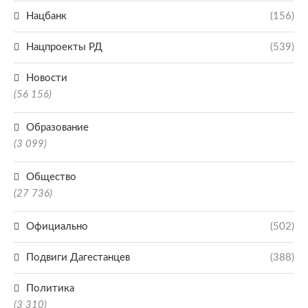
Нацбанк
(156)
Нацпроекты РД
(539)
Новости
(56 156)
Образование
(3 099)
Общество
(27 736)
Официально
(502)
Подвиги Дагестанцев
(388)
Политика
(3 310)