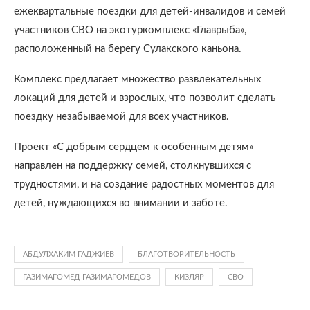
ежеквартальные поездки для детей-инвалидов и семей
участников СВО на экотуркомплекс «Главрыба»,
расположенный на берегу Сулакского каньона.
Комплекс предлагает множество развлекательных
локаций для детей и взрослых, что позволит сделать
поездку незабываемой для всех участников.
Проект «С добрым сердцем к особенным детям»
направлен на поддержку семей, столкнувшихся с
трудностями, и на создание радостных моментов для
детей, нуждающихся во внимании и заботе.
АБДУЛХАКИМ ГАДЖИЕВ
БЛАГОТВОРИТЕЛЬНОСТЬ
ГАЗИМАГОМЕД ГАЗИМАГОМЕДОВ
КИЗЛЯР
СВО