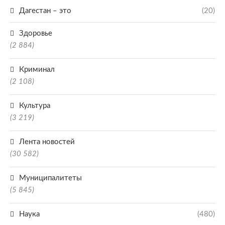
Дагестан – это
(20)
Здоровье
(2 884)
Криминал
(2 108)
Культура
(3 219)
Лента новостей
(30 582)
Муниципалитеты
(5 845)
Наука
(480)