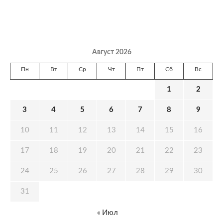
Август 2026
Пн
Вт
Ср
Чт
Пт
Сб
Вс
1
2
3
4
5
6
7
8
9
10
11
12
13
14
15
16
17
18
19
20
21
22
23
24
25
26
27
28
29
30
31
« Июл