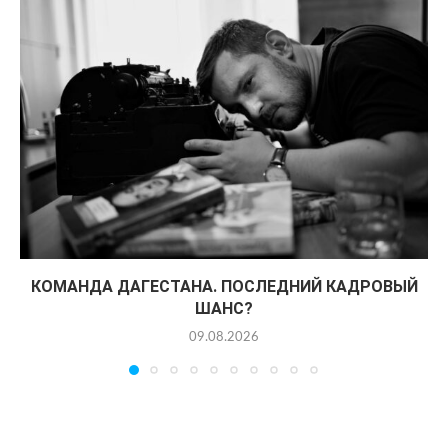
КОМАНДА ДАГЕСТАНА. ПОСЛЕДНИЙ КАДРОВЫЙ
ШАНС?
09.08.2026