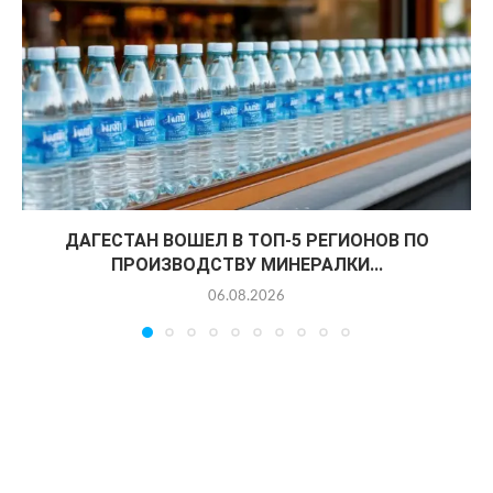
ДАГЕСТАН ВОШЕЛ В ТОП-5 РЕГИОНОВ ПО
ПРОИЗВОДСТВУ МИНЕРАЛКИ...
06.08.2026