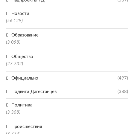
Нацпроекты РД
(539)
Новости
(56 129)
Образование
(3 098)
Общество
(27 732)
Официально
(497)
Подвиги Дагестанцев
(388)
Политика
(3 308)
Происшествия
(3 774)