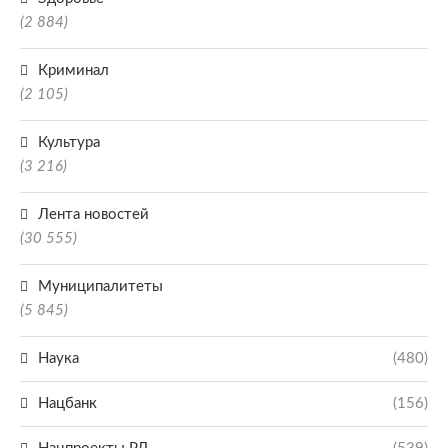
(2 884)
Криминал
(2 105)
Культура
(3 216)
Лента новостей
(30 555)
Муниципалитеты
(5 845)
Наука
(480)
Нацбанк
(156)