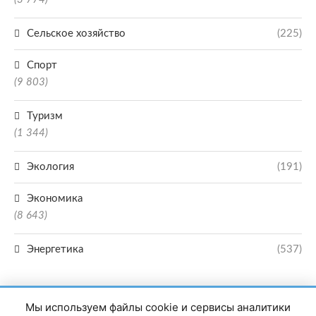
Сельское хозяйство
(225)
Спорт
(9 803)
Туризм
(1 344)
Экология
(191)
Экономика
(8 643)
Энергетика
(537)
Мы используем файлы cookie и сервисы аналитики