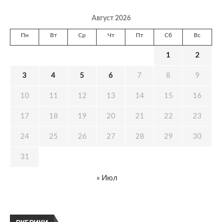
Август 2026
Пн
Вт
Ср
Чт
Пт
Сб
Вс
1
2
3
4
5
6
7
8
9
10
11
12
13
14
15
16
17
18
19
20
21
22
23
24
25
26
27
28
29
30
31
« Июл