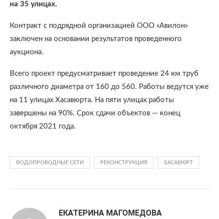
на 35 улицах.
Контракт с подрядной организацией ООО «Авилон»
заключен на основании результатов проведенного
аукциона.
Всего проект предусматривает проведение 24 км труб
различного диаметра от 160 до 560. Работы ведутся уже
на 11 улицах Хасавюрта. На пяти улицах работы
завершены на 90%. Срок сдачи объектов — конец
октября 2021 года.
ВОДОПРОВОДНЫЕ СЕТИ
РЕКОНСТРУКЦИЯ
ХАСАВЮРТ
ЕКАТЕРИНА МАГОМЕДОВА