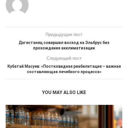
Предыдущие пост
Дагестанец совершил восход на Эльбрус без
прохождения акклиматизации
Следующий пост
Кубатай Масуев: «Постковидная реабилитация – важная
составляющая лечебного процесса»
YOU MAY ALSO LIKE