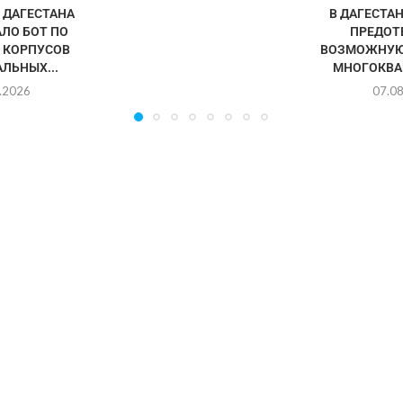
ДАГЕСТАНА
В ДАГЕСТА
ЛО БОТ ПО
ПРЕДОТ
 КОРПУСОВ
ВОЗМОЖНУЮ
ЛЬНЫХ...
МНОГОКВА
.2026
07.0