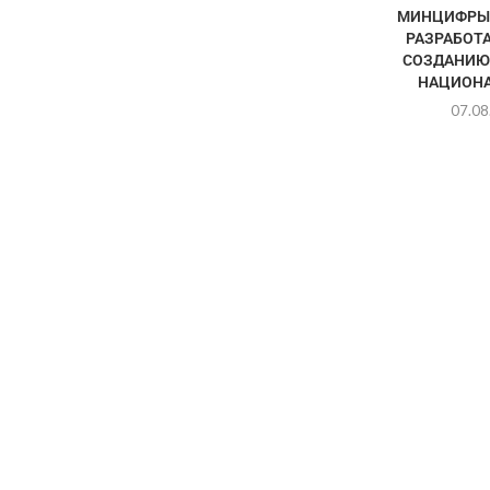
МИНЦИФРЫ 
РАЗРАБОТА
СОЗДАНИЮ
НАЦИОНА
07.08