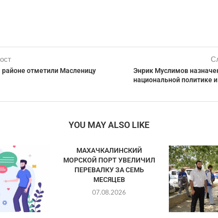
ост
С
 районе отметили Масленицу
Энрик Муслимов назначе
национальной политике и
YOU MAY ALSO LIKE
МАХАЧКАЛИНСКИЙ
МОРСКОЙ ПОРТ УВЕЛИЧИЛ
ПЕРЕВАЛКУ ЗА СЕМЬ
МЕСЯЦЕВ
07.08.2026