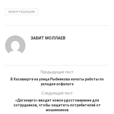
ВЫБОР РЕДАКЦИИ
ЗАБИТ МОЛЛАЕВ
Предыдущие пост
В Хасавюрте на улице Рыбникова начаты работы по
укладке асфальта
Следующий пост
«Дагэнерго» вводит новое удостоверение для
сотрудников, чтобы защитить потребителей от
мошенников