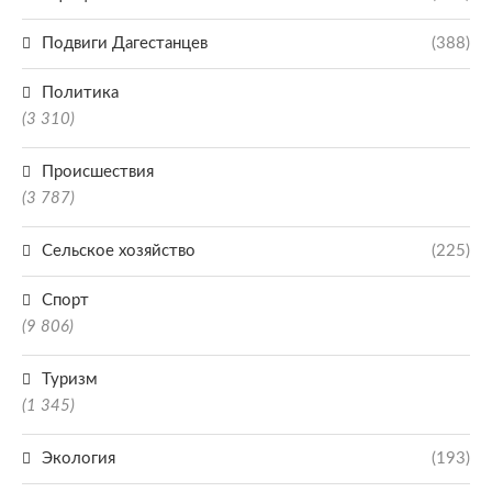
Подвиги Дагестанцев
(388)
Политика
(3 310)
Происшествия
(3 787)
Сельское хозяйство
(225)
Спорт
(9 806)
Туризм
(1 345)
Экология
(193)