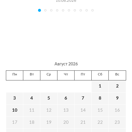
10.08.2026
Август 2026
Пн
Вт
Ср
Чт
Пт
Сб
Вс
1
2
3
4
5
6
7
8
9
10
11
12
13
14
15
16
17
18
19
20
21
22
23