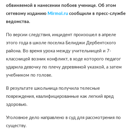
обвиняемой в нанесении побоев ученице. Об этом
сетевому изданию
Mirmol.ru
сообщили в пресс-службе
ведомства.
По версии следствия, инцидент произошел в апреле
этого года в школе поселка Белиджи Дербентского
района. Во время урока между учительницей и 7-
классницей возник конфликт, в ходе которого педагог
ударила девочку по плечу деревянной указкой, а затем
учебником по голове.
В результате школьница получила телесные
повреждения, квалифицированные как легкий вред
здоровью.
Уголовное дело направлено в суд для рассмотрения по
существу.