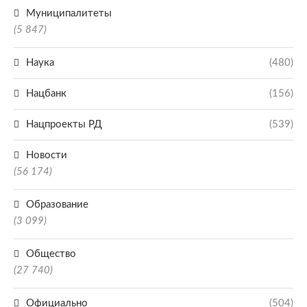
Муниципалитеты
(5 847)
Наука
(480)
Нацбанк
(156)
Нацпроекты РД
(539)
Новости
(56 174)
Образование
(3 099)
Общество
(27 740)
Официально
(504)