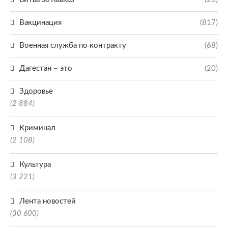
Вакцинация
(817)
Военная служба по контракту
(68)
Дагестан – это
(20)
Здоровье
(2 884)
Криминал
(2 108)
Культура
(3 221)
Лента новостей
(30 600)