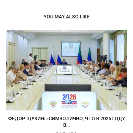
YOU MAY ALSO LIKE
ФЕДОР ЩУКИН: «СИМВОЛИЧНО, ЧТО В 2026 ГОДУ
В...