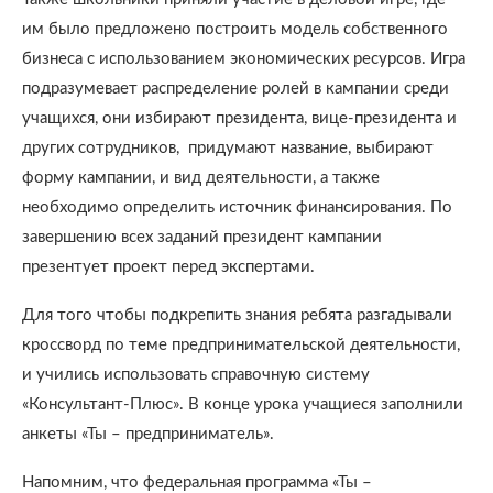
им было предложено построить модель собственного
бизнеса с использованием экономических ресурсов. Игра
подразумевает распределение ролей в кампании среди
учащихся, они избирают президента, вице-президента и
других сотрудников, придумают название, выбирают
форму кампании, и вид деятельности, а также
необходимо определить источник финансирования. По
завершению всех заданий президент кампании
презентует проект перед экспертами.
Для того чтобы подкрепить знания ребята разгадывали
кроссворд по теме предпринимательской деятельности,
и учились использовать справочную систему
«Консультант-Плюс». В конце урока учащиеся заполнили
анкеты «Ты – предприниматель».
Напомним, что федеральная программа «Ты –