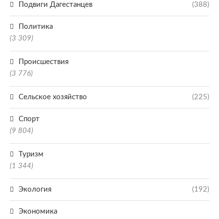
Подвиги Дагестанцев
(388)
Политика
(3 309)
Происшествия
(3 776)
Сельское хозяйство
(225)
Спорт
(9 804)
Туризм
(1 344)
Экология
(192)
Экономика