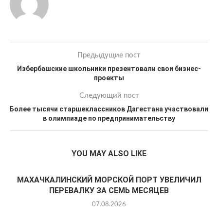
Предыдущие пост
Избербашские школьники презентовали свои бизнес-
проекты
Следующий пост
Более тысячи старшеклассников Дагестана участвовали
в олимпиаде по предпринимательству
YOU MAY ALSO LIKE
МАХАЧКАЛИНСКИЙ МОРСКОЙ ПОРТ УВЕЛИЧИЛ
ПЕРЕВАЛКУ ЗА СЕМЬ МЕСЯЦЕВ
07.08.2026