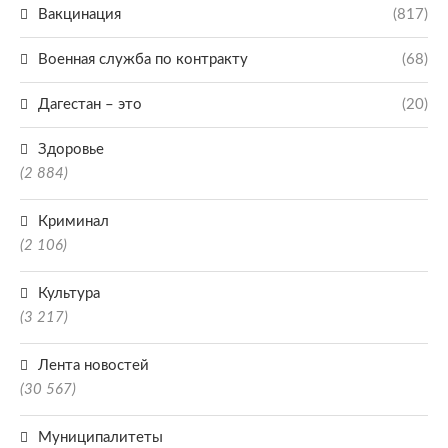
Вакцинация
(817)
Военная служба по контракту
(68)
Дагестан – это
(20)
Здоровье
(2 884)
Криминал
(2 106)
Культура
(3 217)
Лента новостей
(30 567)
Муниципалитеты