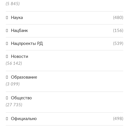
(5 845)
Наука
(480)
Нацбанк
(156)
Нацпроекты РД
(539)
Новости
(56 142)
Образование
(3 099)
Общество
(27 735)
Официально
(498)