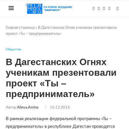
Главная страница
»
В Дагестанских Огнях ученикам презентовали
проект «Ты – предприниматель»
Общество
В Дагестанских Огнях
ученикам презентовали
проект «Ты –
предприниматель»
Автор
Alieva.amina
16.12.2016
В рамках реализации федеральной программы «Ты –
предприниматель» в республике Дагестан проводятся