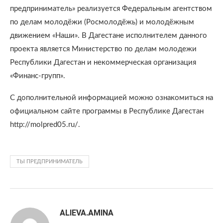
предприниматель» реализуется Федеральным агентством
по делам молодёжи (Росмолодёжь) и молодёжным
движением «Наши». В Дагестане исполнителем данного
проекта является Министерство по делам молодежи
Республики Дагестан и некоммерческая организация
«Финанс-групп».
С дополнительной информацией можно ознакомиться на
официальном сайте программы в Республике Дагестан
http://molpred05.ru/.
ТЫ ПРЕДПРИНИМАТЕЛЬ
ALIEVA.AMINA