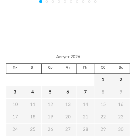
Август 2026
Пн
Вт
Ср
Чт
Пт
Сб
Вс
1
2
3
4
5
6
7
8
9
10
11
12
13
14
15
16
17
18
19
20
21
22
23
24
25
26
27
28
29
30