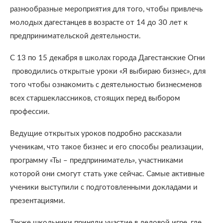
разнообразные мероприятия для того, чтобы привлечь
молодых дагестанцев в возрасте от 14 до 30 лет к
предпринимательской деятельности.
С 13 по 15 декабря в школах города Дагестанские Огни
проводились открытые уроки «Я выбираю бизнес», для
того чтобы ознакомить с деятельностью бизнесменов
всех старшеклассников, стоящих перед выбором
профессии.
Ведущие открытых уроков подробно рассказали
ученикам, что такое бизнес и его способы реализации,
программу «Ты – предприниматель», участниками
которой они смогут стать уже сейчас. Самые активные
ученики выступили с подготовленными докладами и
презентациями.
Также школьники приняли участие в деловой игре, где