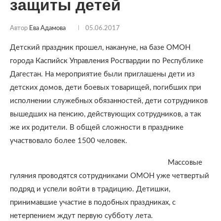
защиты детей
Автор
Ева Адамова
05.06.2017
Детский праздник прошел, накануне, на базе ОМОН
города Каспийск Управления Росгвардии по Республике
Дагестан. На мероприятие были приглашены дети из
детских домов, дети боевых товарищей, погибших при
исполнении служебных обязанностей, дети сотрудников
вышедших на пенсию, действующих сотрудников, а так
же их родители. В общей сложности в празднике
участвовало более 1500 человек.
Массовые
гуляния проводятся сотрудниками ОМОН уже четвертый
подряд и успели войти в традицию. Детишки,
принимавшие участие в подобных праздниках, с
нетерпением ждут первую субботу лета.