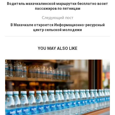
Водитель махачкалинской маршрутки бесплатно возит
пассажиров по пятницам
Следующий пост
В Махачкале откроется Информационно-ресурсный
центр сельской молодежи
YOU MAY ALSO LIKE