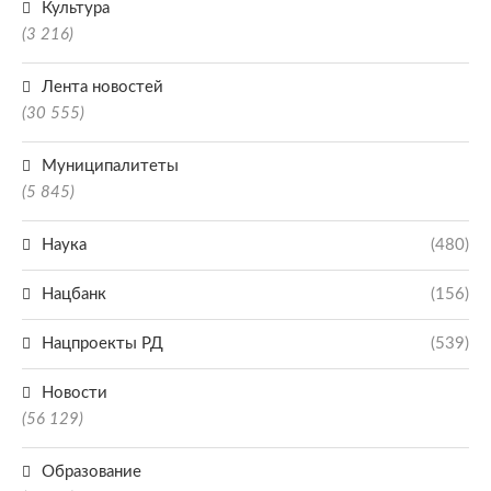
Культура
(3 216)
Лента новостей
(30 555)
Муниципалитеты
(5 845)
Наука
(480)
Нацбанк
(156)
Нацпроекты РД
(539)
Новости
(56 129)
Образование