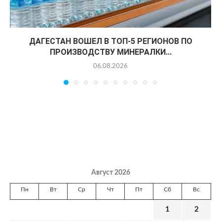
ДАГЕСТАН ВОШЕЛ В ТОП-5 РЕГИОНОВ ПО
ПРОИЗВОДСТВУ МИНЕРАЛКИ...
06.08.2026
Август 2026
Пн
Вт
Ср
Чт
Пт
Сб
Вс
1
2