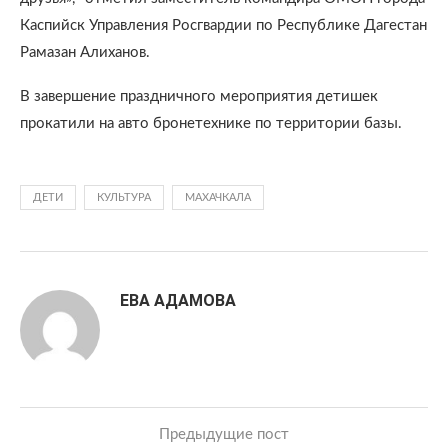
Каспийск Управления Росгвардии по Республике Дагестан
Рамазан Алиханов.
В завершение праздничного мероприятия детишек
прокатили на авто бронетехнике по территории базы.
ДЕТИ
КУЛЬТУРА
МАХАЧКАЛА
ЕВА АДАМОВА
Предыдущие пост