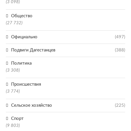
(3 098)
Общество
(27 732)
Официально
(497)
Подвиги Дагестанцев
(388)
Политика
(3 308)
Происшествия
(3 774)
Сельское хозяйство
(225)
Спорт
(9 803)