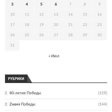
3
4
5
6
7
8
9
10
11
12
13
14
15
16
17
18
19
20
21
22
23
24
25
26
27
28
29
30
31
« Июл
РУБРИКИ
80-летие Победы
(129)
Zнамя Победы
(144)