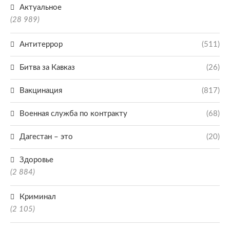
Актуальное
(28 989)
Антитеррор
(511)
Битва за Кавказ
(26)
Вакцинация
(817)
Военная служба по контракту
(68)
Дагестан – это
(20)
Здоровье
(2 884)
Криминал
(2 105)