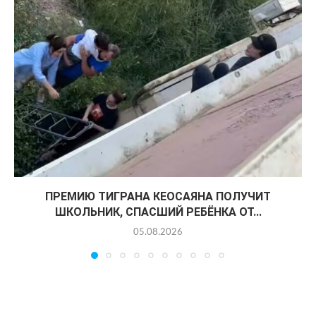
ПРЕМИЮ ТИГРАНА КЕОСАЯНА ПОЛУЧИТ
ШКОЛЬНИК, СПАСШИЙ РЕБЁНКА ОТ...
05.08.2026