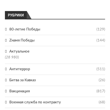
РУБРИКИ
80-летие Победы
(129)
Zнамя Победы
(144)
Актуальное
(28 980)
Антитеррор
(511)
Битва за Кавказ
(26)
Вакцинация
(817)
Военная служба по контракту
(68)