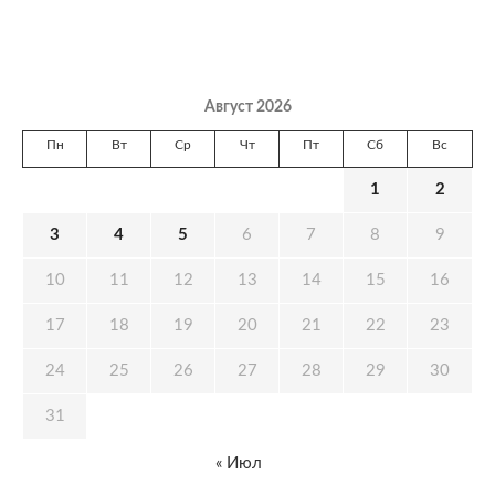
Август 2026
Пн
Вт
Ср
Чт
Пт
Сб
Вс
1
2
3
4
5
6
7
8
9
10
11
12
13
14
15
16
17
18
19
20
21
22
23
24
25
26
27
28
29
30
31
« Июл