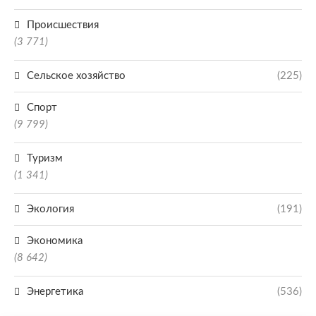
Происшествия
(3 771)
Сельское хозяйство
(225)
Спорт
(9 799)
Туризм
(1 341)
Экология
(191)
Экономика
(8 642)
Энергетика
(536)