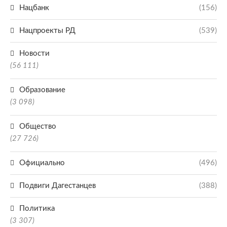
Нацбанк
(156)
Нацпроекты РД
(539)
Новости
(56 111)
Образование
(3 098)
Общество
(27 726)
Официально
(496)
Подвиги Дагестанцев
(388)
Политика
(3 307)