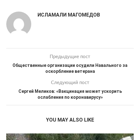
ИСЛАМАЛИ МАГОМЕДОВ
Предыдущие пост
Общественные организации осудили Навального за
оскорбление ветерана
Следующий пост
Сергей Меликов: «Вакцинация может ускорить
ослабления по коронавирусу»
YOU MAY ALSO LIKE