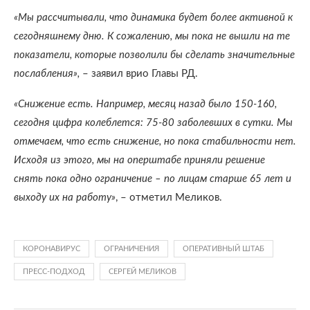
«Мы рассчитывали, что динамика будет более активной к
сегодняшнему дню. К сожалению, мы пока не вышли на те
показатели, которые позволили бы сделать значительные
послабления»,
– заявил врио Главы РД.
«Снижение есть. Например, месяц назад было 150-160,
сегодня цифра колеблется: 75-80 заболевших в сутки. Мы
отмечаем, что есть снижение, но пока стабильности нет.
Исходя из этого, мы на оперштабе приняли решение
снять пока одно ограничение – по лицам старше 65 лет и
выходу их на работу»
, – отметил Меликов.
КОРОНАВИРУС
ОГРАНИЧЕНИЯ
ОПЕРАТИВНЫЙ ШТАБ
ПРЕСС-ПОДХОД
СЕРГЕЙ МЕЛИКОВ