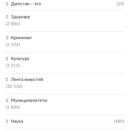
Дагестан – это
(20)
Здоровье
(2 884)
Криминал
(2 104)
Культура
(3 215)
Лента новостей
(30 538)
Муниципалитеты
(5 844)
Наука
(480)