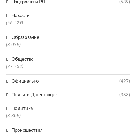
Нацпроекты РД
(539)
Новости
(56 129)
Образование
(3 098)
Общество
(27 732)
Официально
(497)
Подвиги Дагестанцев
(388)
Политика
(3 308)
Происшествия