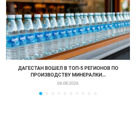
ДАГЕСТАН ВОШЕЛ В ТОП-5 РЕГИОНОВ ПО
ПРОИЗВОДСТВУ МИНЕРАЛКИ...
06.08.2026