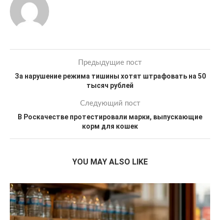
Предыдущие пост
За нарушение режима тишины хотят штрафовать на 50
тысяч рублей
Следующий пост
В Роскачестве протестировали марки, выпускающие
корм для кошек
YOU MAY ALSO LIKE