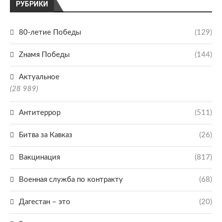
РУБРИКИ
80-летие Победы
(129)
Zнамя Победы
(144)
Актуальное
(28 989)
Антитеррор
(511)
Битва за Кавказ
(26)
Вакцинация
(817)
Военная служба по контракту
(68)
Дагестан – это
(20)