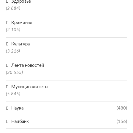
Здоровье
(2 884)
Криминал
(2 105)
Культура
(3 216)
Лента новостей
(30 555)
Муниципалитеты
(5 845)
Наука
(480)
Нацбанк
(156)