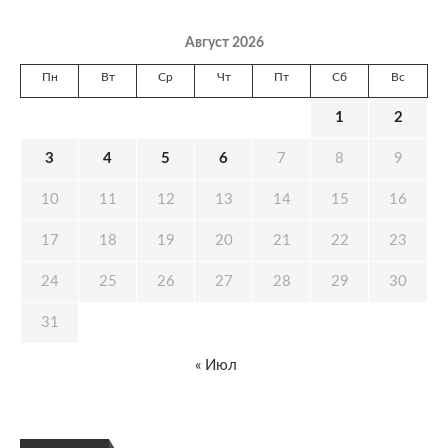
Август 2026
Пн
Вт
Ср
Чт
Пт
Сб
Вс
1
2
3
4
5
6
7
8
9
10
11
12
13
14
15
16
17
18
19
20
21
22
23
24
25
26
27
28
29
30
31
« Июл