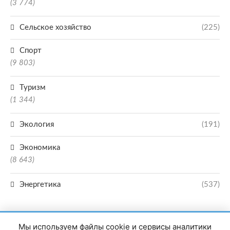
(3 774)
Сельское хозяйство
(225)
Спорт
(9 803)
Туризм
(1 344)
Экология
(191)
Экономика
(8 643)
Энергетика
(537)
Мы используем файлы cookie и сервисы аналитики