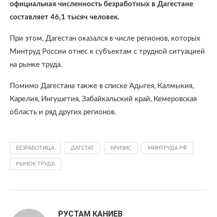
официальная численность безработных в Дагестане
составляет 46,1 тысяч человек.
При этом, Дагестан оказался в числе регионов, которых
Минтруд России отнес к субъектам с трудной ситуацией
на рынке труда.
Помимо Дагестана также в списке Адыгея, Калмыкия,
Карелия, Ингушетия, Забайкальский край, Кемеровская
область и ряд других регионов.
БЕЗРАБОТИЦА
ДАГСТАТ
КРИЗИС
МИНТРУДА РФ
РЫНОК ТРУДА
РУСТАМ КАНИЕВ