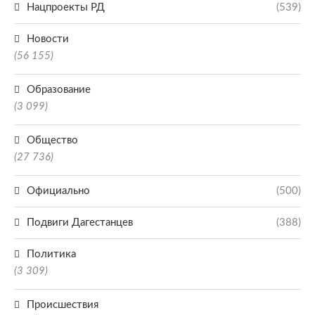
Нацпроекты РД
(539)
Новости
(56 155)
Образование
(3 099)
Общество
(27 736)
Официально
(500)
Подвиги Дагестанцев
(388)
Политика
(3 309)
Происшествия