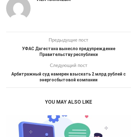
Предыдущие пост
УФАС Дагестана вынесло предупреждение
Правительству республики
Следующий пост
Арбитражный суд намерен взыскать 2 млрд рублей с
энергосбытовой компании
YOU MAY ALSO LIKE