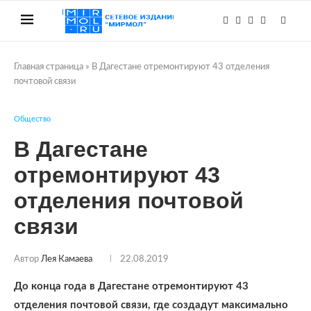
Главная страница
»
В Дагестане отремонтируют 43 отделения
почтовой связи
Общество
В Дагестане
отремонтируют 43
отделения почтовой
связи
Автор
Лея Камаева
22.08.2019
До конца года в Дагестане отремонтируют 43
отделения почтовой связи, где создадут максимально