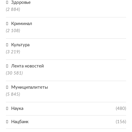
Здоровье
(2 884)
Криминал
(2 108)
Культура
(3 219)
Лента новостей
(30 581)
Муниципалитеты
(5 845)
Наука
(480)
Нацбанк
(156)