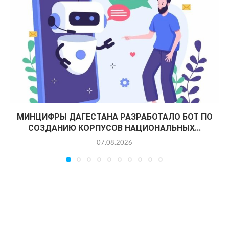
МИНЦИФРЫ ДАГЕСТАНА РАЗРАБОТАЛО БОТ ПО
СОЗДАНИЮ КОРПУСОВ НАЦИОНАЛЬНЫХ...
07.08.2026