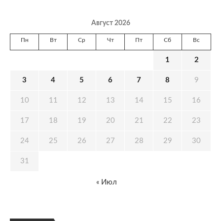
Август 2026
Пн
Вт
Ср
Чт
Пт
Сб
Вс
1
2
3
4
5
6
7
8
9
10
11
12
13
14
15
16
17
18
19
20
21
22
23
24
25
26
27
28
29
30
31
« Июл