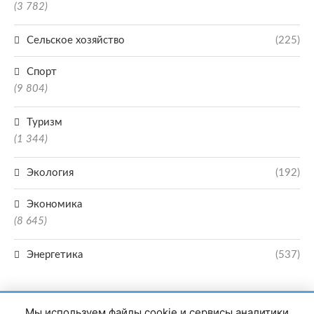
(3 782)
Сельское хозяйство
(225)
Спорт
(9 804)
Туризм
(1 344)
Экология
(192)
Экономика
(8 645)
Энергетика
(537)
Мы используем файлы cookie и сервисы аналитики