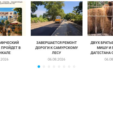
МИЧЕСКИЙ
ЗАВЕРШАЕТСЯ РЕМОНТ
ДВУХ БРАТЬ
 ПРОЙДЕТ В
ДОРОГИ К САМУРСКОМУ
МИШУ И 
ЧКАЛЕ
ЛЕСУ
ДАГЕСТАНА 
.2026
06.08.2026
06.0