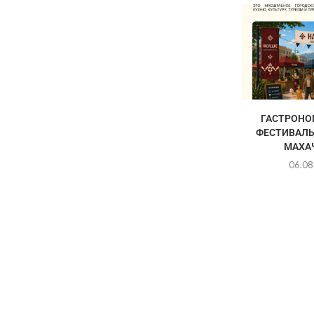
ГАСТРОНО
ФЕСТИВАЛЬ
МАХА
06.08