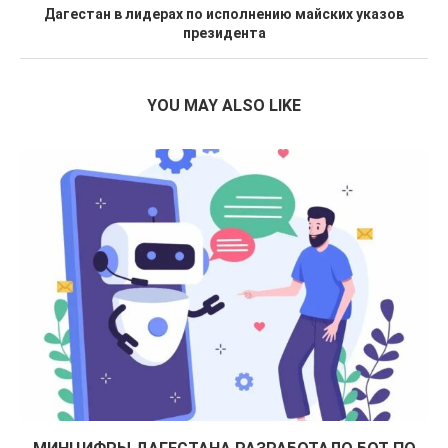
Дагестан в лидерах по исполнению майских указов
президента
YOU MAY ALSO LIKE