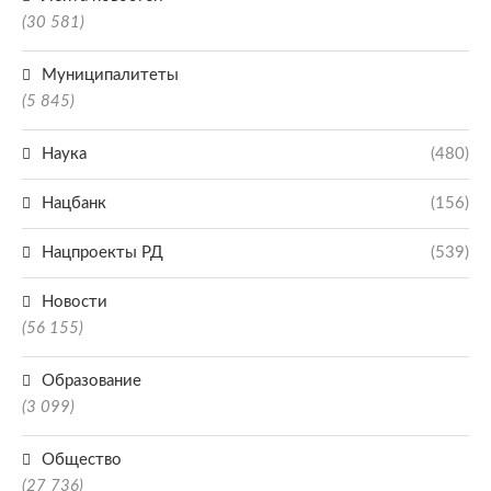
(30 581)
Муниципалитеты
(5 845)
Наука
(480)
Нацбанк
(156)
Нацпроекты РД
(539)
Новости
(56 155)
Образование
(3 099)
Общество
(27 736)