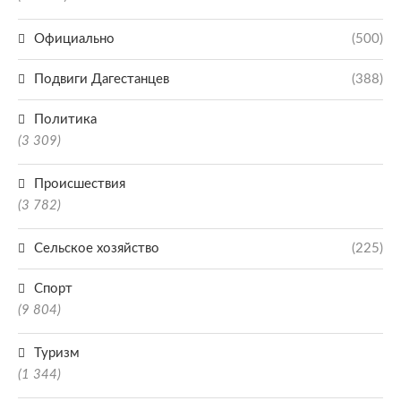
Официально
(500)
Подвиги Дагестанцев
(388)
Политика
(3 309)
Происшествия
(3 782)
Сельское хозяйство
(225)
Спорт
(9 804)
Туризм
(1 344)