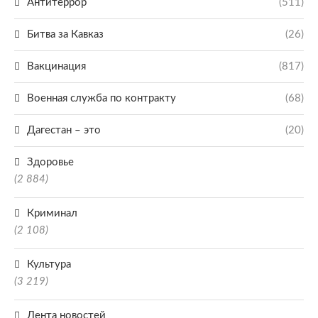
Антитеррор
(511)
Битва за Кавказ
(26)
Вакцинация
(817)
Военная служба по контракту
(68)
Дагестан – это
(20)
Здоровье
(2 884)
Криминал
(2 108)
Культура
(3 219)
Лента новостей