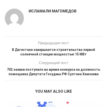
ИСЛАМАЛИ МАГОМЕДОВ
Предыдущие пост
В Дагестане завершается строительство первой
солнечной станции мощностью 15 МВт
Следующий пост
702 заявки поступило во время конкурса на должность
помощника Депутата Госудмы РФ Султана Хамзаева
YOU MAY ALSO LIKE