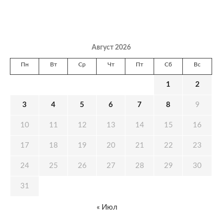
Август 2026
Пн
Вт
Ср
Чт
Пт
Сб
Вс
1
2
3
4
5
6
7
8
9
10
11
12
13
14
15
16
17
18
19
20
21
22
23
24
25
26
27
28
29
30
31
« Июл