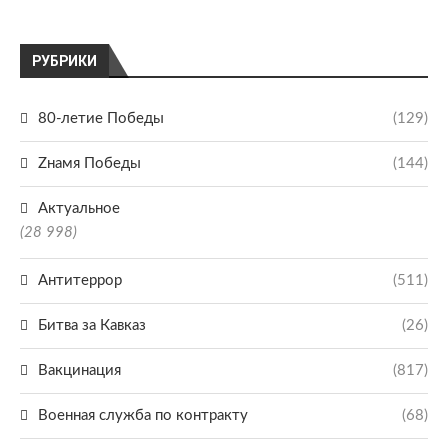
РУБРИКИ
80-летие Победы
(129)
Zнамя Победы
(144)
Актуальное
(28 998)
Антитеррор
(511)
Битва за Кавказ
(26)
Вакцинация
(817)
Военная служба по контракту
(68)