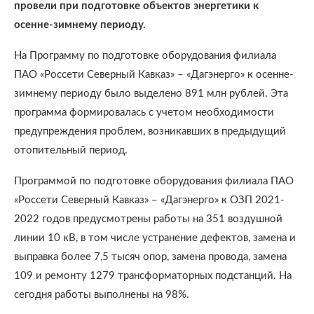
провели при подготовке объектов энергетики к
осенне-зимнему периоду.
На Программу по подготовке оборудования филиала
ПАО «Россети Северный Кавказ» – «Дагэнерго» к осенне-
зимнему периоду было выделено 891 млн рублей. Эта
программа формировалась с учетом необходимости
предупреждения проблем, возникавших в предыдущий
отопительный период.
Программой по подготовке оборудования филиала ПАО
«Россети Северный Кавказ» – «Дагэнерго» к ОЗП 2021-
2022 годов предусмотрены работы на 351 воздушной
линии 10 кВ, в том числе устранение дефектов, замена и
выправка более 7,5 тысяч опор, замена провода, замена
109 и ремонту 1279 трансформаторных подстанций. На
сегодня работы выполнены на 98%.