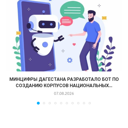
МИНЦИФРЫ ДАГЕСТАНА РАЗРАБОТАЛО БОТ ПО
СОЗДАНИЮ КОРПУСОВ НАЦИОНАЛЬНЫХ...
07.08.2026