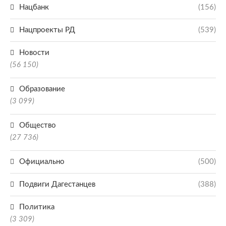
Нацбанк
(156)
Нацпроекты РД
(539)
Новости
(56 150)
Образование
(3 099)
Общество
(27 736)
Официально
(500)
Подвиги Дагестанцев
(388)
Политика
(3 309)