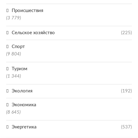
Происшествия
(3 779)
Сельское хозяйство
(225)
Спорт
(9 804)
Туризм
(1 344)
Экология
(192)
Экономика
(8 645)
Энергетика
(537)