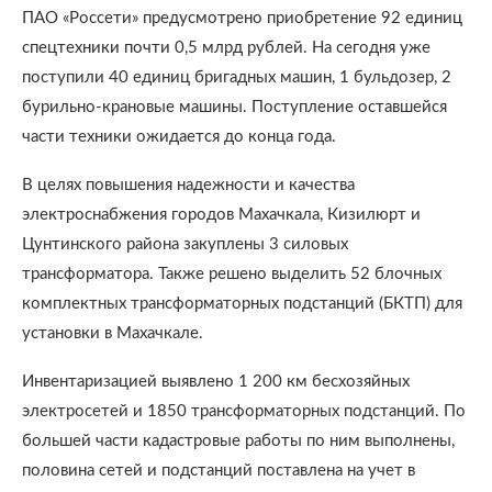
ПАО «Россети» предусмотрено приобретение 92 единиц
спецтехники почти 0,5 млрд рублей. На сегодня уже
поступили 40 единиц бригадных машин, 1 бульдозер, 2
бурильно-крановые машины. Поступление оставшейся
части техники ожидается до конца года.
В целях повышения надежности и качества
электроснабжения городов Махачкала, Кизилюрт и
Цунтинского района закуплены 3 силовых
трансформатора. Также решено выделить 52 блочных
комплектных трансформаторных подстанций (БКТП) для
установки в Махачкале.
Инвентаризацией выявлено 1 200 км бесхозяйных
электросетей и 1850 трансформаторных подстанций. По
большей части кадастровые работы по ним выполнены,
половина сетей и подстанций поставлена на учет в