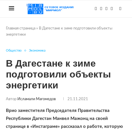
Главная страница
»
В Дагестане к зиме подготовили объекты
энергетики
Общество
Экономика
В Дагестане к зиме
подготовили объекты
энергетики
Автор
Исламали Магомедов
21.11.2021
Врио заместителя Председателя Правительства
Республики Дагестан Манвел Мажонц на своей
странице в «Инстаграме» рассказал о работе, которую