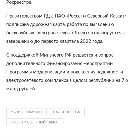
Росреестре.
Правительством РД с ПАО «Россети Северный Кавказ»
подписана дорожная карта, работа по выявлению
бесхозяйных электросетевых объектов планируется к
завершению до первого квартала 2022 года.
С поддержкой Минэнерго РФ решается и вопрос
дополнительного финансирования мероприятий
Программы модернизации и повышения надежности
электросетевого комплекса в целом республики на 7,6
млрд рублей.
МАНВЕЛ МАЖОНЦ
ПАО «РОССЕТИ»
РОССЕТИ СЕВЕРНЫЙ КАВКАЗ