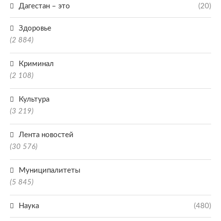
Дагестан – это
(20)
Здоровье
(2 884)
Криминал
(2 108)
Культура
(3 219)
Лента новостей
(30 576)
Муниципалитеты
(5 845)
Наука
(480)