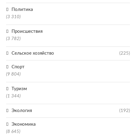
Политика
(3 310)
Происшествия
(3 782)
Сельское хозяйство
(225)
Спорт
(9 804)
Туризм
(1 344)
Экология
(192)
Экономика
(8 645)