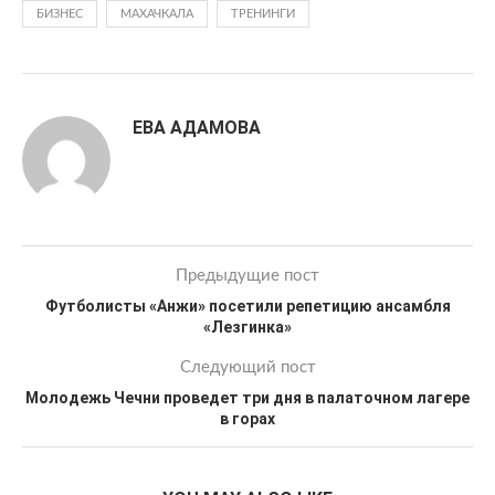
БИЗНЕС
МАХАЧКАЛА
ТРЕНИНГИ
ЕВА АДАМОВА
Предыдущие пост
Футболисты «Анжи» посетили репетицию ансамбля
«Лезгинка»
Следующий пост
Молодежь Чечни проведет три дня в палаточном лагере
в горах