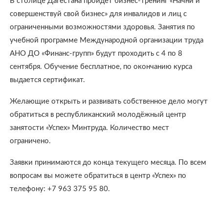
В столице Дагестана пройдет бизнес-тренинг «Начни и
совершенствуй свой бизнес» для инвалидов и лиц с
ограниченными возможностями здоровья. Занятия по
учебной программе Международной организации труда
АНО ДО «Финанс-групп» будут проходить с 4 по 8
сентября. Обучение бесплатное, по окончанию курса
выдается сертификат.
Желающие открыть и развивать собственное дело могут
обратиться в республиканский молодёжный центр
занятости «Успех» Минтруда. Количество мест
ограничено.
Заявки принимаются до конца текущего месяца. По всем
вопросам вы можете обратиться в центр «Успех» по
телефону: +7 963 375 95 80.