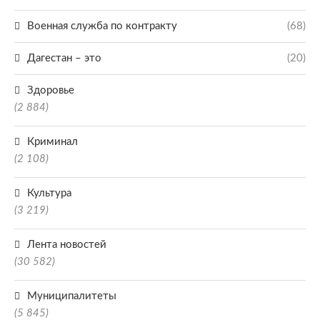
Военная служба по контракту
(68)
Дагестан – это
(20)
Здоровье
(2 884)
Криминал
(2 108)
Культура
(3 219)
Лента новостей
(30 582)
Муниципалитеты
(5 845)