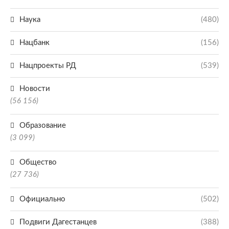
Наука
(480)
Нацбанк
(156)
Нацпроекты РД
(539)
Новости
(56 156)
Образование
(3 099)
Общество
(27 736)
Официально
(502)
Подвиги Дагестанцев
(388)