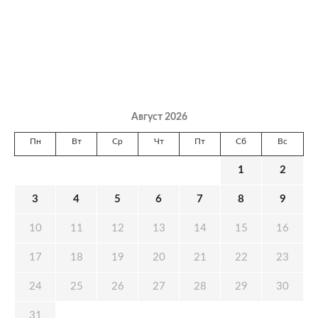
Август 2026
Пн
Вт
Ср
Чт
Пт
Сб
Вс
1
2
3
4
5
6
7
8
9
10
11
12
13
14
15
16
17
18
19
20
21
22
23
24
25
26
27
28
29
30
31