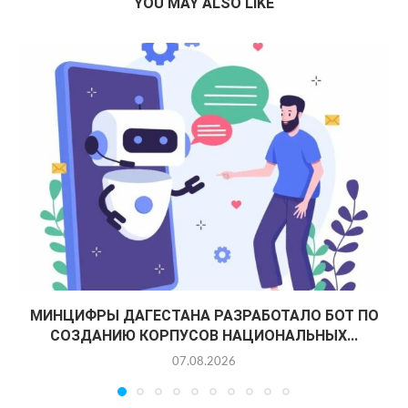
YOU MAY ALSO LIKE
МИНЦИФРЫ ДАГЕСТАНА РАЗРАБОТАЛО БОТ ПО
СОЗДАНИЮ КОРПУСОВ НАЦИОНАЛЬНЫХ...
07.08.2026