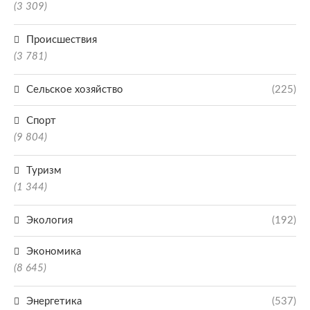
(3 309)
Происшествия
(3 781)
Сельское хозяйство
(225)
Спорт
(9 804)
Туризм
(1 344)
Экология
(192)
Экономика
(8 645)
Энергетика
(537)