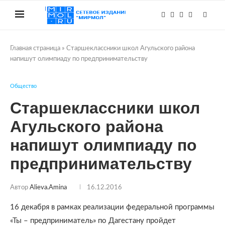
Главная страница
»
Старшеклассники школ Агульского района
напишут олимпиаду по предпринимательству
Общество
Старшеклассники школ
Агульского района
напишут олимпиаду по
предпринимательству
Автор
Alieva.amina
16.12.2016
16 декабря в рамках реализации федеральной программы
«Ты – предприниматель» по Дагестану пройдет