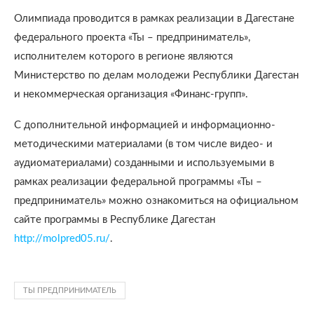
Олимпиада проводится в рамках реализации в Дагестане
федерального проекта «Ты – предприниматель»,
исполнителем которого в регионе являются
Министерство по делам молодежи Республики Дагестан
и некоммерческая организация «Финанс-групп».
С дополнительной информацией и информационно-
методическими материалами (в том числе видео- и
аудиоматериалами) созданными и используемыми в
рамках реализации федеральной программы «Ты –
предприниматель» можно ознакомиться на официальном
сайте программы в Республике Дагестан
http://molpred05.ru/
.
ТЫ ПРЕДПРИНИМАТЕЛЬ