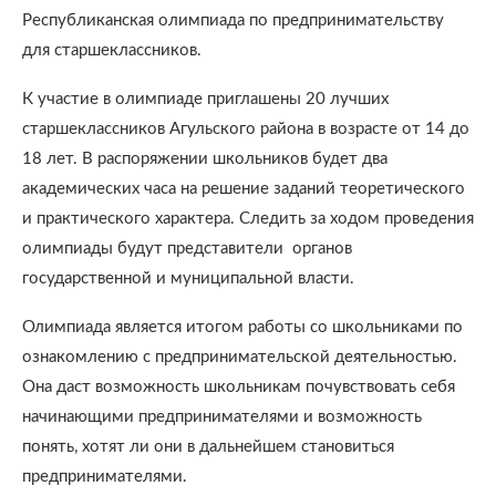
Республиканская олимпиада по предпринимательству
для старшеклассников.
К участие в олимпиаде приглашены 20 лучших
старшеклассников Агульского района в возрасте от 14 до
18 лет. В распоряжении школьников будет два
академических часа на решение заданий теоретического
и практического характера. Следить за ходом проведения
олимпиады будут представители органов
государственной и муниципальной власти.
Олимпиада является итогом работы со школьниками по
ознакомлению с предпринимательской деятельностью.
Она даст возможность школьникам почувствовать себя
начинающими предпринимателями и возможность
понять, хотят ли они в дальнейшем становиться
предпринимателями.