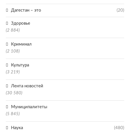
Дагестан – это
(20)
Здоровье
(2 884)
Криминал
(2 108)
Культура
(3 219)
Лента новостей
(30 580)
Муниципалитеты
(5 845)
Наука
(480)