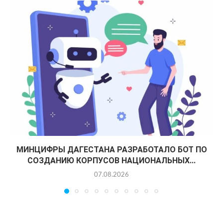
МИНЦИФРЫ ДАГЕСТАНА РАЗРАБОТАЛО БОТ ПО
СОЗДАНИЮ КОРПУСОВ НАЦИОНАЛЬНЫХ...
07.08.2026