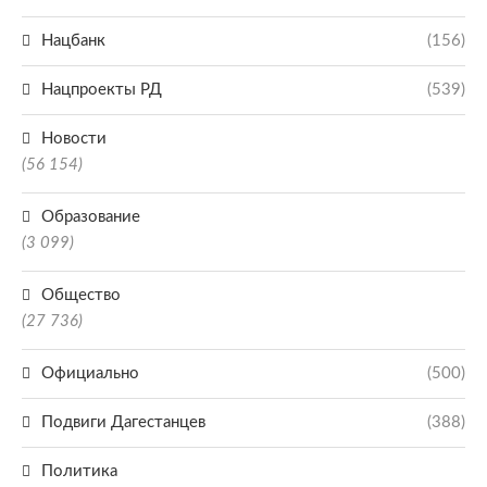
Нацбанк
(156)
Нацпроекты РД
(539)
Новости
(56 154)
Образование
(3 099)
Общество
(27 736)
Официально
(500)
Подвиги Дагестанцев
(388)
Политика