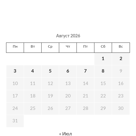
Август 2026
Пн
Вт
Ср
Чт
Пт
Сб
Вс
1
2
3
4
5
6
7
8
9
10
11
12
13
14
15
16
17
18
19
20
21
22
23
24
25
26
27
28
29
30
31
« Июл