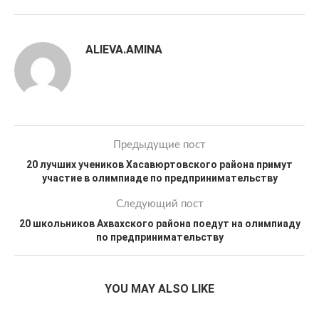
ALIEVA.AMINA
Предыдущие пост
20 лучших учеников Хасавюртовского района примут
участие в олимпиаде по предпринимательству
Следующий пост
20 школьников Ахвахского района поедут на олимпиаду
по предпринимательству
YOU MAY ALSO LIKE