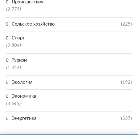
Происшествия
(3 779)
Сельское хозяйство
(225)
Спорт
(9 804)
Туризм
(1 344)
Экология
(192)
Экономика
(8 645)
Энергетика
(537)