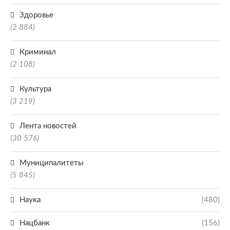
Здоровье
(2 884)
Криминал
(2 108)
Культура
(3 219)
Лента новостей
(30 576)
Муниципалитеты
(5 845)
Наука
(480)
Нацбанк
(156)