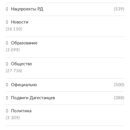
Нацпроекты РД
(539)
Новости
(56 150)
Образование
(3 099)
Общество
(27 736)
Официально
(500)
Подвиги Дагестанцев
(388)
Политика
(3 309)