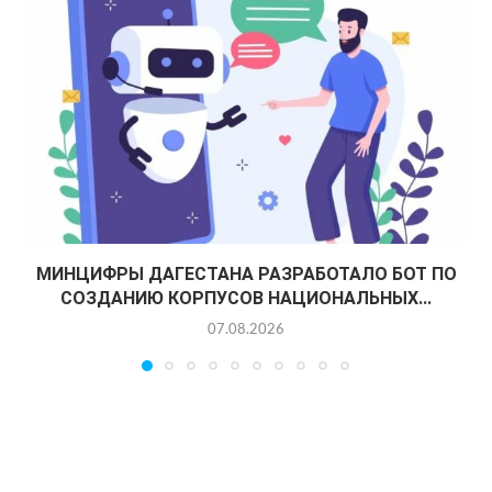
МИНЦИФРЫ ДАГЕСТАНА РАЗРАБОТАЛО БОТ ПО
СОЗДАНИЮ КОРПУСОВ НАЦИОНАЛЬНЫХ...
07.08.2026