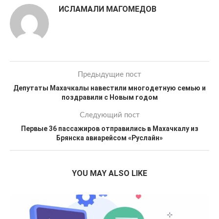
ИСЛАМАЛИ МАГОМЕДОВ
Предыдущие пост
Депутаты Махачкалы навестили многодетную семью и
поздравили с Новым годом
Следующий пост
Первые 36 пассажиров отправились в Махачкалу из
Брянска авиарейсом «Руслайн»
YOU MAY ALSO LIKE