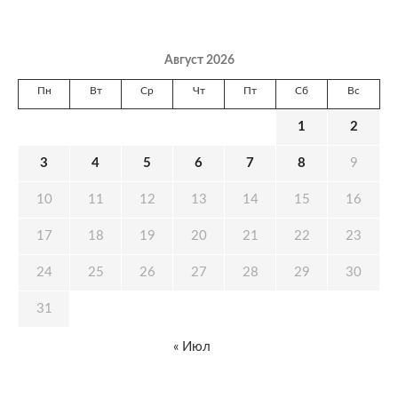
Август 2026
Пн
Вт
Ср
Чт
Пт
Сб
Вс
1
2
3
4
5
6
7
8
9
10
11
12
13
14
15
16
17
18
19
20
21
22
23
24
25
26
27
28
29
30
31
« Июл