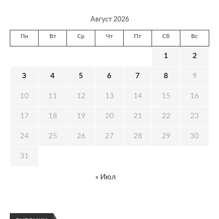
Август 2026
Пн
Вт
Ср
Чт
Пт
Сб
Вс
1
2
3
4
5
6
7
8
9
10
11
12
13
14
15
16
17
18
19
20
21
22
23
24
25
26
27
28
29
30
31
« Июл