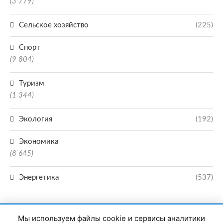
(3 779)
Сельское хозяйство
(225)
Спорт
(9 804)
Туризм
(1 344)
Экология
(192)
Экономика
(8 645)
Энергетика
(537)
Мы используем файлы cookie и сервисы аналитики