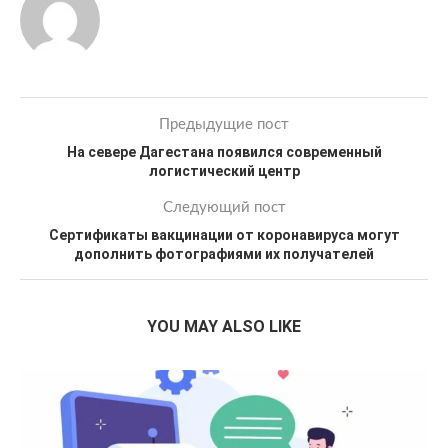
Предыдущие пост
На севере Дагестана появился современный
логистический центр
Следующий пост
Сертификаты вакцинации от коронавируса могут
дополнить фотографиями их получателей
YOU MAY ALSO LIKE