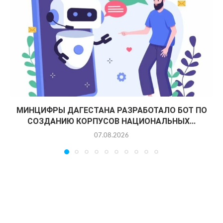
МИНЦИФРЫ ДАГЕСТАНА РАЗРАБОТАЛО БОТ ПО
СОЗДАНИЮ КОРПУСОВ НАЦИОНАЛЬНЫХ...
07.08.2026