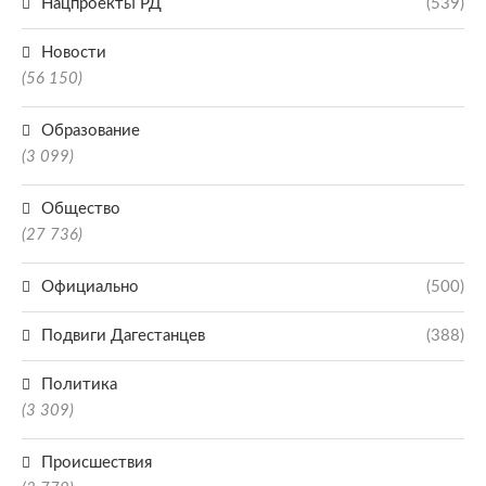
Нацпроекты РД
(539)
Новости
(56 150)
Образование
(3 099)
Общество
(27 736)
Официально
(500)
Подвиги Дагестанцев
(388)
Политика
(3 309)
Происшествия