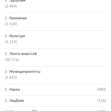
Здоровье
(2 884)
Криминал
(2 108)
Культура
(3 219)
Лента новостей
(30 576)
Муниципалитеты
(5 845)
Наука
(480)
Нацбанк
(156)